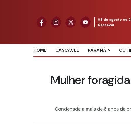
08 de agosto de 
Cascavel
HOME
CASCAVEL
PARANÁ
COTI
Mulher foragida 
Condenada a mais de 8 anos de pris