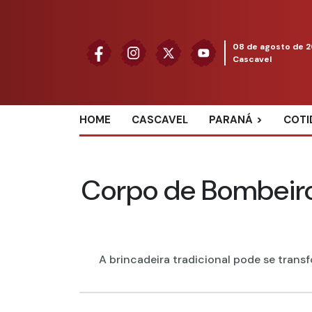
08 de agosto de 
Cascavel
HOME
CASCAVEL
PARANÁ
COTI
Corpo de Bombeiros 
A brincadeira tradicional pode se transf