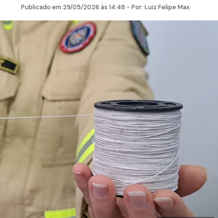
Publicado em
29/05/2026
às 14:48 - Por:
Luiz Felipe Max