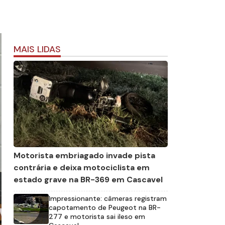
MAIS LIDAS
Motorista embriagado invade pista
contrária e deixa motociclista em
estado grave na BR-369 em Cascavel
Impressionante: câmeras registram
capotamento de Peugeot na BR-
277 e motorista sai ileso em