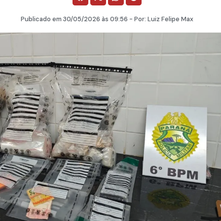
Publicado em
30/05/2026
às 09:56 - Por:
Luiz Felipe Max