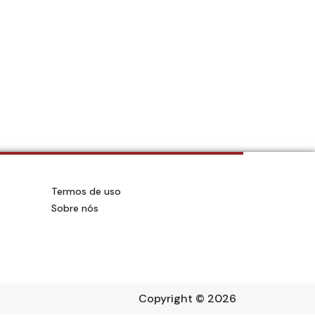
Termos de uso
Sobre nós
Copyright
© 2026