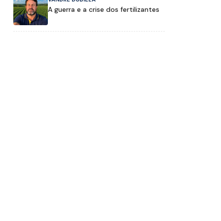
A guerra e a crise dos fertilizantes