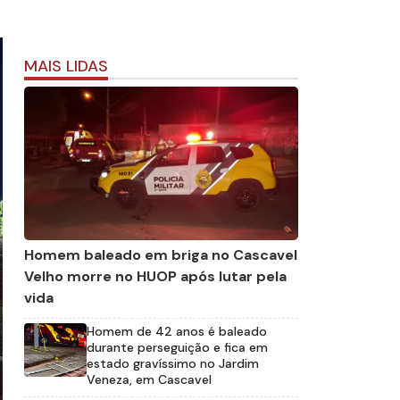
MAIS LIDAS
Homem baleado em briga no Cascavel
Velho morre no HUOP após lutar pela
vida
Homem de 42 anos é baleado
durante perseguição e fica em
estado gravíssimo no Jardim
Veneza, em Cascavel