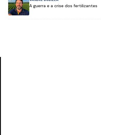
A guerra e a crise dos fertilizantes