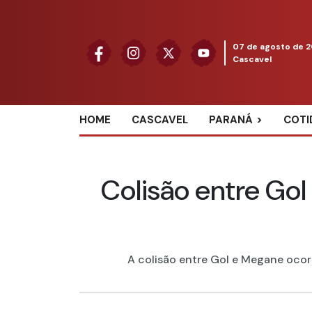
07 de agosto de 
Cascavel
HOME
CASCAVEL
PARANÁ
COTI
Colisão entre Gol
A colisão entre Gol e Megane ocor