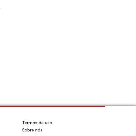
a
Termos de uso
Sobre nós