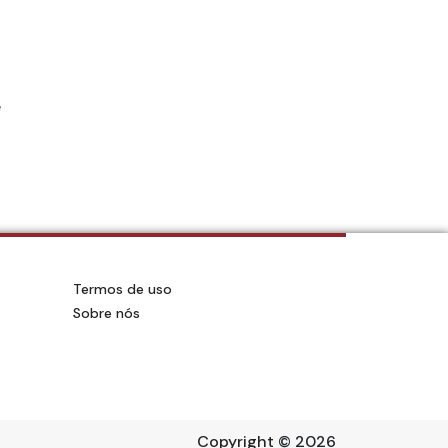
e
Termos de uso
Sobre nós
Copyright
© 2026