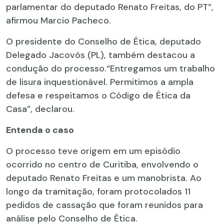
parlamentar do deputado Renato Freitas, do PT”,
afirmou Marcio Pacheco.
O presidente do Conselho de Ética, deputado
Delegado Jacovós (PL), também destacou a
condução do processo.“Entregamos um trabalho
de lisura inquestionável. Permitimos a ampla
defesa e respeitamos o Código de Ética da
Casa”, declarou.
Entenda o caso
O processo teve origem em um episódio
ocorrido no centro de Curitiba, envolvendo o
deputado Renato Freitas e um manobrista. Ao
longo da tramitação, foram protocolados 11
pedidos de cassação que foram reunidos para
análise pelo Conselho de Ética.