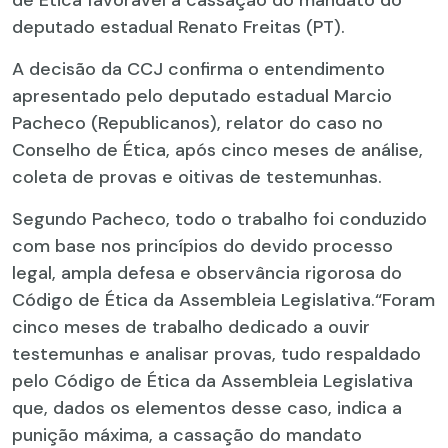
de Ética favorável à cassação do mandato do
deputado estadual Renato Freitas (PT).
A decisão da CCJ confirma o entendimento
apresentado pelo deputado estadual Marcio
Pacheco (Republicanos), relator do caso no
Conselho de Ética, após cinco meses de análise,
coleta de provas e oitivas de testemunhas.
Segundo Pacheco, todo o trabalho foi conduzido
com base nos princípios do devido processo
legal, ampla defesa e observância rigorosa do
Código de Ética da Assembleia Legislativa.“Foram
cinco meses de trabalho dedicado a ouvir
testemunhas e analisar provas, tudo respaldado
pelo Código de Ética da Assembleia Legislativa
que, dados os elementos desse caso, indica a
punição máxima, a cassação do mandato