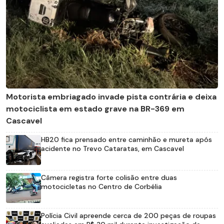
Motorista embriagado invade pista contrária e deixa
motociclista em estado grave na BR-369 em
Cascavel
HB20 fica prensado entre caminhão e mureta após
acidente no Trevo Cataratas, em Cascavel
Câmera registra forte colisão entre duas
motocicletas no Centro de Corbélia
Polícia Civil apreende cerca de 200 peças de roupas