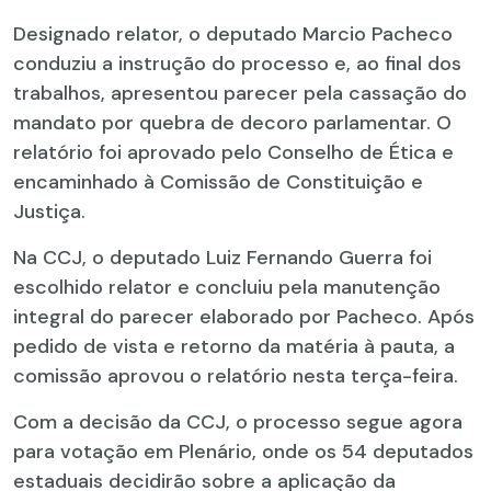
Designado relator, o deputado Marcio Pacheco
conduziu a instrução do processo e, ao final dos
trabalhos, apresentou parecer pela cassação do
mandato por quebra de decoro parlamentar. O
relatório foi aprovado pelo Conselho de Ética e
encaminhado à Comissão de Constituição e
Justiça.
Na CCJ, o deputado Luiz Fernando Guerra foi
escolhido relator e concluiu pela manutenção
integral do parecer elaborado por Pacheco. Após
pedido de vista e retorno da matéria à pauta, a
comissão aprovou o relatório nesta terça-feira.
Com a decisão da CCJ, o processo segue agora
para votação em Plenário, onde os 54 deputados
estaduais decidirão sobre a aplicação da