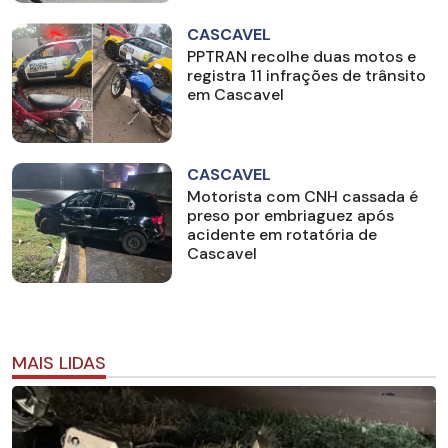
CASCAVEL
PPTRAN recolhe duas motos e
registra 11 infrações de trânsito
em Cascavel
CASCAVEL
Motorista com CNH cassada é
preso por embriaguez após
acidente em rotatória de
Cascavel
MAIS LIDAS