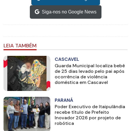
Siga-nos no Google News
LEIA TAMBÉM
CASCAVEL
Guarda Municipal localiza bebê
de 25 dias levado pelo pai após
ocorrência de violência
doméstica em Cascavel
PARANÁ
Poder Executivo de Itaipulândia
recebe título de Prefeito
Inovador 2026 por projeto de
robótica