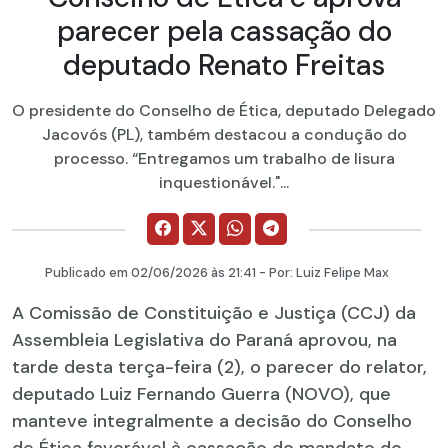
parecer pela cassação do
deputado Renato Freitas
O presidente do Conselho de Ética, deputado Delegado
Jacovós (PL), também destacou a condução do
processo. “Entregamos um trabalho de lisura
inquestionável."...
Publicado em
02/06/2026
às 21:41 - Por:
Luiz Felipe Max
A Comissão de Constituição e Justiça (CCJ) da
Assembleia Legislativa do Paraná aprovou, na
tarde desta terça-feira (2), o parecer do relator,
deputado Luiz Fernando Guerra (NOVO), que
manteve integralmente a decisão do Conselho