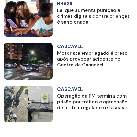
BRASIL
Lei que aumenta punição a
crimes digitais contra crianças
é sancionada
CASCAVEL
Motorista embriagado é preso
após provocar acidente no
Centro de Cascavel
CASCAVEL
Operação da PM termina com
prisão por tráfico e apreensão
de moto irregular em Cascavel