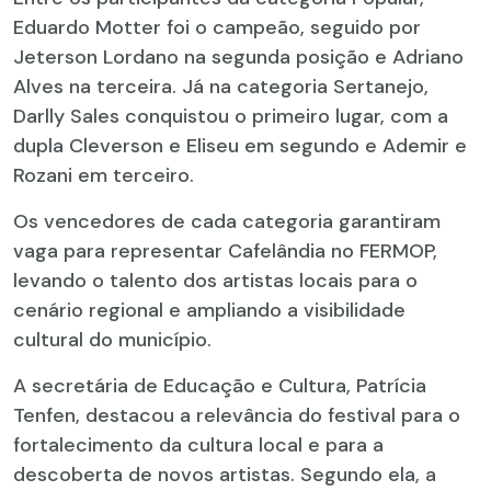
Eduardo Motter foi o campeão, seguido por
Jeterson Lordano na segunda posição e Adriano
Alves na terceira. Já na categoria Sertanejo,
Darlly Sales conquistou o primeiro lugar, com a
dupla Cleverson e Eliseu em segundo e Ademir e
Rozani em terceiro.
Os vencedores de cada categoria garantiram
vaga para representar Cafelândia no FERMOP,
levando o talento dos artistas locais para o
cenário regional e ampliando a visibilidade
cultural do município.
A secretária de Educação e Cultura, Patrícia
Tenfen, destacou a relevância do festival para o
fortalecimento da cultura local e para a
descoberta de novos artistas. Segundo ela, a