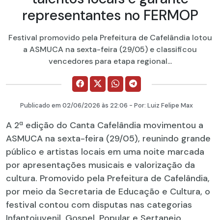
representantes no FERMOP
Festival promovido pela Prefeitura de Cafelândia lotou
a ASMUCA na sexta-feira (29/05) e classificou
vencedores para etapa regional...
Publicado em
02/06/2026
às 22:06 - Por:
Luiz Felipe Max
A 2ª edição do Canta Cafelândia movimentou a
ASMUCA na sexta-feira (29/05), reunindo grande
público e artistas locais em uma noite marcada
por apresentações musicais e valorização da
cultura. Promovido pela Prefeitura de Cafelândia,
por meio da Secretaria de Educação e Cultura, o
festival contou com disputas nas categorias
Infantojuvenil, Gospel, Popular e Sertanejo.