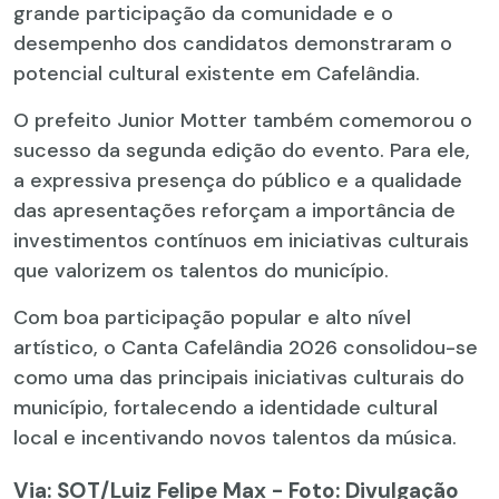
grande participação da comunidade e o
desempenho dos candidatos demonstraram o
potencial cultural existente em Cafelândia.
O prefeito Junior Motter também comemorou o
sucesso da segunda edição do evento. Para ele,
a expressiva presença do público e a qualidade
das apresentações reforçam a importância de
investimentos contínuos em iniciativas culturais
que valorizem os talentos do município.
Com boa participação popular e alto nível
artístico, o Canta Cafelândia 2026 consolidou-se
como uma das principais iniciativas culturais do
município, fortalecendo a identidade cultural
local e incentivando novos talentos da música.
Via: SOT
/Luiz Felipe Max - Foto: Divulgação