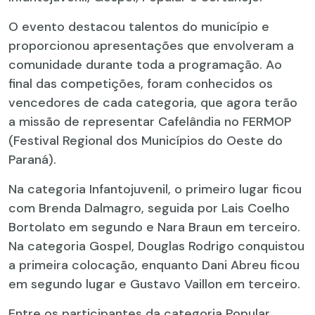
O evento destacou talentos do município e
proporcionou apresentações que envolveram a
comunidade durante toda a programação. Ao
final das competições, foram conhecidos os
vencedores de cada categoria, que agora terão
a missão de representar Cafelândia no FERMOP
(Festival Regional dos Municípios do Oeste do
Paraná).
Na categoria Infantojuvenil, o primeiro lugar ficou
com Brenda Dalmagro, seguida por Lais Coelho
Bortolato em segundo e Nara Braun em terceiro.
Na categoria Gospel, Douglas Rodrigo conquistou
a primeira colocação, enquanto Dani Abreu ficou
em segundo lugar e Gustavo Vaillon em terceiro.
Entre os participantes da categoria Popular,