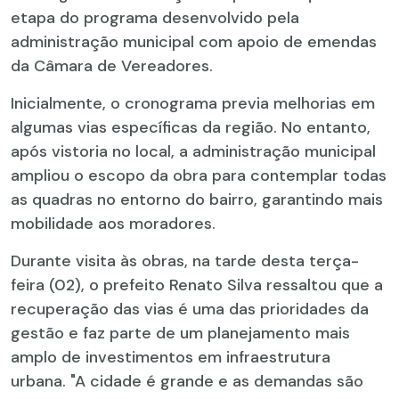
etapa do programa desenvolvido pela
administração municipal com apoio de emendas
da Câmara de Vereadores.
Inicialmente, o cronograma previa melhorias em
algumas vias específicas da região. No entanto,
após vistoria no local, a administração municipal
ampliou o escopo da obra para contemplar todas
as quadras no entorno do bairro, garantindo mais
mobilidade aos moradores.
Durante visita às obras, na tarde desta terça-
feira (02), o prefeito Renato Silva ressaltou que a
recuperação das vias é uma das prioridades da
gestão e faz parte de um planejamento mais
amplo de investimentos em infraestrutura
urbana. "A cidade é grande e as demandas são