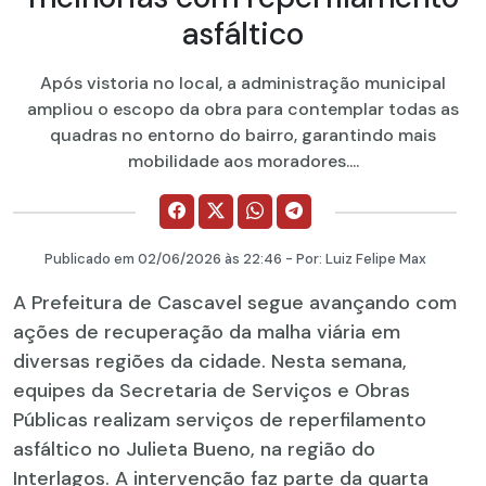
asfáltico
Após vistoria no local, a administração municipal
ampliou o escopo da obra para contemplar todas as
quadras no entorno do bairro, garantindo mais
mobilidade aos moradores....
Publicado em
02/06/2026
às 22:46 - Por:
Luiz Felipe Max
A Prefeitura de Cascavel segue avançando com
ações de recuperação da malha viária em
diversas regiões da cidade. Nesta semana,
equipes da Secretaria de Serviços e Obras
Públicas realizam serviços de reperfilamento
asfáltico no Julieta Bueno, na região do
Interlagos. A intervenção faz parte da quarta