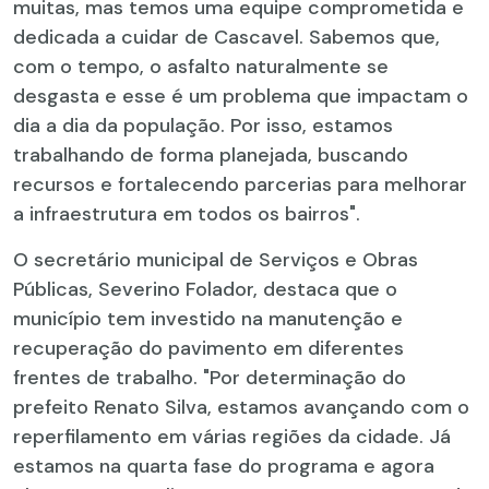
muitas, mas temos uma equipe comprometida e
dedicada a cuidar de Cascavel. Sabemos que,
com o tempo, o asfalto naturalmente se
desgasta e esse é um problema que impactam o
dia a dia da população. Por isso, estamos
trabalhando de forma planejada, buscando
recursos e fortalecendo parcerias para melhorar
a infraestrutura em todos os bairros".
O secretário municipal de Serviços e Obras
Públicas, Severino Folador, destaca que o
município tem investido na manutenção e
recuperação do pavimento em diferentes
frentes de trabalho. "Por determinação do
prefeito Renato Silva, estamos avançando com o
reperfilamento em várias regiões da cidade. Já
estamos na quarta fase do programa e agora