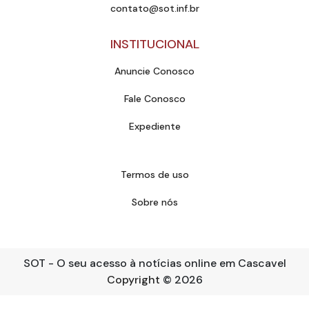
contato@sot.inf.br
INSTITUCIONAL
Anuncie Conosco
Fale Conosco
Expediente
Termos de uso
Sobre nós
SOT - O seu acesso à notícias online em Cascavel
Copyright
© 2026