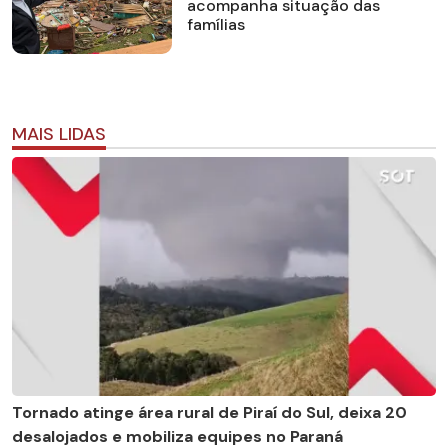
acompanha situação das
famílias
MAIS LIDAS
Tornado atinge área rural de Piraí do Sul, deixa 20
desalojados e mobiliza equipes no Paraná