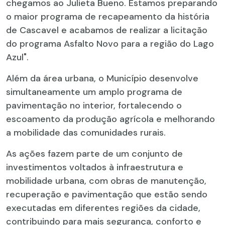
chegamos ao Julieta Bueno. Estamos preparando
o maior programa de recapeamento da história
de Cascavel e acabamos de realizar a licitação
do programa Asfalto Novo para a região do Lago
Azul".
Além da área urbana, o Município desenvolve
simultaneamente um amplo programa de
pavimentação no interior, fortalecendo o
escoamento da produção agrícola e melhorando
a mobilidade das comunidades rurais.
As ações fazem parte de um conjunto de
investimentos voltados à infraestrutura e
mobilidade urbana, com obras de manutenção,
recuperação e pavimentação que estão sendo
executadas em diferentes regiões da cidade,
contribuindo para mais segurança, conforto e