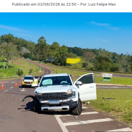
Publicado em
02/06/2026
às 22:50 - Por:
Luiz Felipe Max