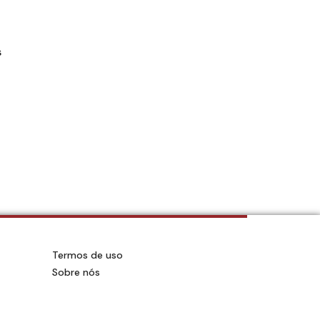
s
Termos de uso
Sobre nós