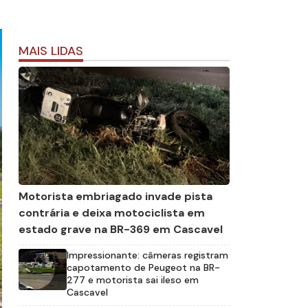
MAIS LIDAS
Motorista embriagado invade pista
contrária e deixa motociclista em
estado grave na BR-369 em Cascavel
Impressionante: câmeras registram
capotamento de Peugeot na BR-
277 e motorista sai ileso em
Cascavel