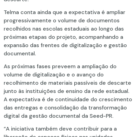
Telma conta ainda que a expectativa é ampliar
progressivamente o volume de documentos
recolhidos nas escolas estaduais ao longo das
próximas etapas do projeto, acompanhando a
expansão das frentes de digitalização e gestão
documental.
As próximas fases preveem a ampliação do
volume de digitalização e o avanço do
recolhimento de materiais passíveis de descarte
junto às instituições de ensino da rede estadual.
A expectativa é de continuidade do crescimento
das entregas e consolidação da transformação
digital da gestão documental da Seed-PR.
“A iniciativa também deve contribuir para a