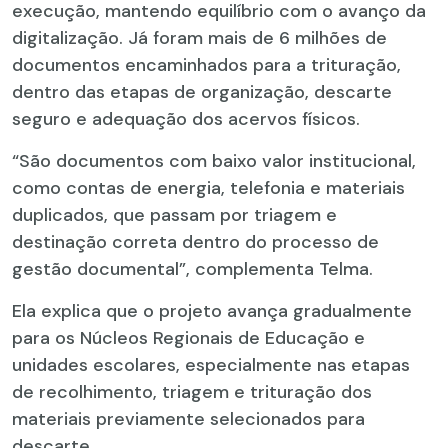
execução, mantendo equilíbrio com o avanço da
digitalização. Já foram mais de 6 milhões de
documentos encaminhados para a trituração,
dentro das etapas de organização, descarte
seguro e adequação dos acervos físicos.
“São documentos com baixo valor institucional,
como contas de energia, telefonia e materiais
duplicados, que passam por triagem e
destinação correta dentro do processo de
gestão documental”, complementa Telma.
Ela explica que o projeto avança gradualmente
para os Núcleos Regionais de Educação e
unidades escolares, especialmente nas etapas
de recolhimento, triagem e trituração dos
materiais previamente selecionados para
descarte.