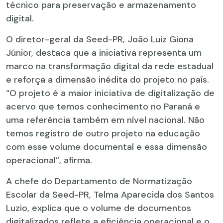
técnico para preservação e armazenamento
digital.
O diretor-geral da Seed-PR, João Luiz Giona
Júnior, destaca que a iniciativa representa um
marco na transformação digital da rede estadual
e reforça a dimensão inédita do projeto no país.
“O projeto é a maior iniciativa de digitalização de
acervo que temos conhecimento no Paraná e
uma referência também em nível nacional. Não
temos registro de outro projeto na educação
com esse volume documental e essa dimensão
operacional”, afirma.
A chefe do Departamento de Normatização
Escolar da Seed-PR, Telma Aparecida dos Santos
Luzio, explica que o volume de documentos
digitalizados reflete a eficiência operacional e o