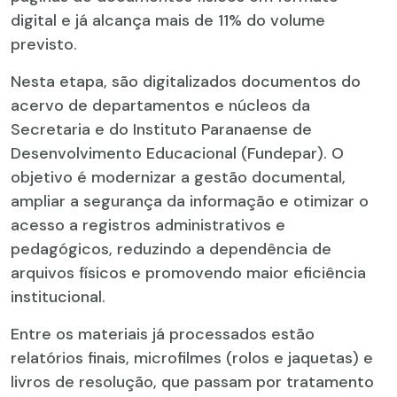
digital e já alcança mais de 11% do volume
previsto.
Nesta etapa, são digitalizados documentos do
acervo de departamentos e núcleos da
Secretaria e do Instituto Paranaense de
Desenvolvimento Educacional (Fundepar). O
objetivo é modernizar a gestão documental,
ampliar a segurança da informação e otimizar o
acesso a registros administrativos e
pedagógicos, reduzindo a dependência de
arquivos físicos e promovendo maior eficiência
institucional.
Entre os materiais já processados estão
relatórios finais, microfilmes (rolos e jaquetas) e
livros de resolução, que passam por tratamento