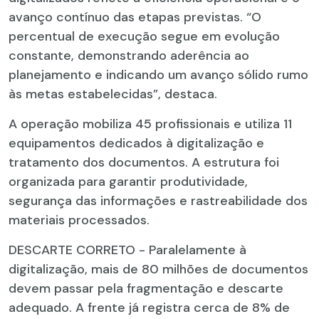
avanço contínuo das etapas previstas. “O
percentual de execução segue em evolução
constante, demonstrando aderência ao
planejamento e indicando um avanço sólido rumo
às metas estabelecidas”, destaca.
A operação mobiliza 45 profissionais e utiliza 11
equipamentos dedicados à digitalização e
tratamento dos documentos. A estrutura foi
organizada para garantir produtividade,
segurança das informações e rastreabilidade dos
materiais processados.
DESCARTE CORRETO - Paralelamente à
digitalização, mais de 80 milhões de documentos
devem passar pela fragmentação e descarte
adequado. A frente já registra cerca de 8% de