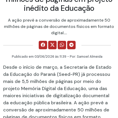
inédito da Educação
A ação prevê a conversão de aproximadamente 50
milhões de páginas de documentos físicos em formato
digital....
Publicado em
03/06/2026
às 11:39 - Por:
Samoel Almeida
Desde o início de março, a Secretaria de Estado
da Educação do Paraná (Seed-PR) já processou
mais de 5,5 milhões de páginas por meio do
projeto Memória Digital da Educação, uma das
maiores iniciativas de digitalização documental
da educação pública brasileira. A ação prevê a
conversão de aproximadamente 50 milhões de
páginas de documentos físicos em formato