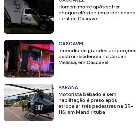
Homem morre após sofrer
choque elétrico em propriedade
rural de Cascavel
CASCAVEL
Incêndio de grandes proporções
destrói residência no Jardim
Melissa, em Cascavel
PARANÁ
Motorista bêbado e sem
habilitação é preso após
atropelar três pedestres na BR-
116, em Mandirituba