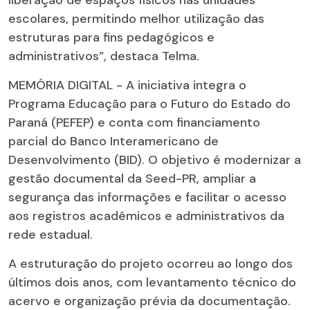
liberação de espaços físicos nas unidades
escolares, permitindo melhor utilização das
estruturas para fins pedagógicos e
administrativos”, destaca Telma.
MEMÓRIA DIGITAL - A iniciativa integra o
Programa Educação para o Futuro do Estado do
Paraná (PEFEP) e conta com financiamento
parcial do Banco Interamericano de
Desenvolvimento (BID). O objetivo é modernizar a
gestão documental da Seed-PR, ampliar a
segurança das informações e facilitar o acesso
aos registros acadêmicos e administrativos da
rede estadual.
A estruturação do projeto ocorreu ao longo dos
últimos dois anos, com levantamento técnico do
acervo e organização prévia da documentação.