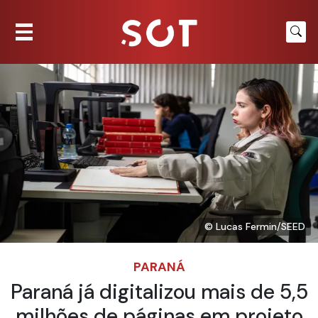
© Lucas Fermin/SEED
PARANÁ
Paraná já digitalizou mais de 5,5
milhões de páginas em projeto