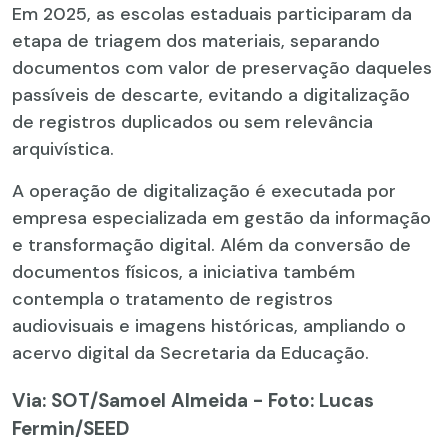
Em 2025, as escolas estaduais participaram da
etapa de triagem dos materiais, separando
documentos com valor de preservação daqueles
passíveis de descarte, evitando a digitalização
de registros duplicados ou sem relevância
arquivística.
A operação de digitalização é executada por
empresa especializada em gestão da informação
e transformação digital. Além da conversão de
documentos físicos, a iniciativa também
contempla o tratamento de registros
audiovisuais e imagens históricas, ampliando o
acervo digital da Secretaria da Educação.
Via: SOT
/Samoel Almeida - Foto: Lucas
Fermin/SEED