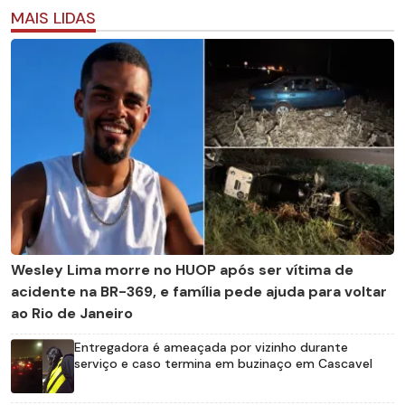
MAIS LIDAS
Wesley Lima morre no HUOP após ser vítima de
acidente na BR-369, e família pede ajuda para voltar
ao Rio de Janeiro
Entregadora é ameaçada por vizinho durante
serviço e caso termina em buzinaço em Cascavel