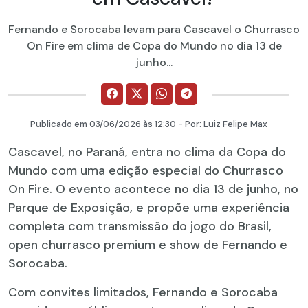
Fernando e Sorocaba levam para Cascavel o Churrasco
On Fire em clima de Copa do Mundo no dia 13 de
junho...
Publicado em
03/06/2026
às 12:30 - Por:
Luiz Felipe Max
Cascavel, no Paraná, entra no clima da Copa do
Mundo com uma edição especial do Churrasco
On Fire. O evento acontece no dia 13 de junho, no
Parque de Exposição, e propõe uma experiência
completa com transmissão do jogo do Brasil,
open churrasco premium e show de Fernando e
Sorocaba.
Com convites limitados, Fernando e Sorocaba