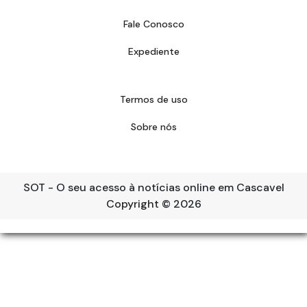
Fale Conosco
Expediente
Termos de uso
Sobre nós
SOT - O seu acesso à notícias online em Cascavel
Copyright
© 2026