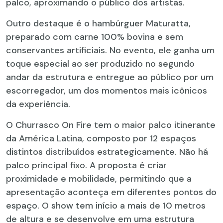
palco, aproximando o público dos artistas.
Outro destaque é o hambúrguer Maturatta,
preparado com carne 100% bovina e sem
conservantes artificiais. No evento, ele ganha um
toque especial ao ser produzido no segundo
andar da estrutura e entregue ao público por um
escorregador, um dos momentos mais icônicos
da experiência.
O Churrasco On Fire tem o maior palco itinerante
da América Latina, composto por 12 espaços
distintos distribuídos estrategicamente. Não há
palco principal fixo. A proposta é criar
proximidade e mobilidade, permitindo que a
apresentação aconteça em diferentes pontos do
espaço. O show tem início a mais de 10 metros
de altura e se desenvolve em uma estrutura