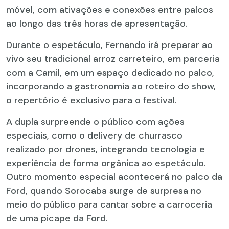
móvel, com ativações e conexões entre palcos
ao longo das três horas de apresentação.
Durante o espetáculo, Fernando irá preparar ao
vivo seu tradicional arroz carreteiro, em parceria
com a Camil, em um espaço dedicado no palco,
incorporando a gastronomia ao roteiro do show,
o repertório é exclusivo para o festival.
A dupla surpreende o público com ações
especiais, como o delivery de churrasco
realizado por drones, integrando tecnologia e
experiência de forma orgânica ao espetáculo.
Outro momento especial acontecerá no palco da
Ford, quando Sorocaba surge de surpresa no
meio do público para cantar sobre a carroceria
de uma picape da Ford.