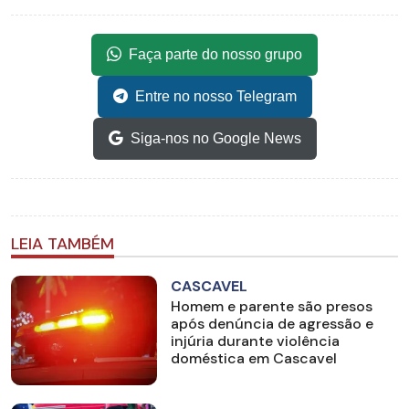
Faça parte do nosso grupo
Entre no nosso Telegram
Siga-nos no Google News
LEIA TAMBÉM
CASCAVEL
Homem e parente são presos
após denúncia de agressão e
injúria durante violência
doméstica em Cascavel