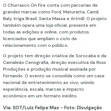
O Churrasco On Fire conta com parcerias de
grandes marcas como Ford, Maturatta, Camil,
Baly, Irriga Brasil, Santa Massa e Artmill. O projeto
também opera uma loja oficial, presente em
todas as edições e online, com produtos
licenciados que ampliam o ciclo de
relacionamento com o público.
O projeto tem direção criativa de Sorocaba e da
Camaleão Cenografia, direção executiva da Ross
Produções e produção musical assinada por
Fernando. O evento se consolida como um case
nacional de entretenimento ao vivo, unindo
experiência, escala, marcas e impacto
econômico em um formato inédito.
Via: SOT
/Luiz Felipe Max - Foto: Divulgação