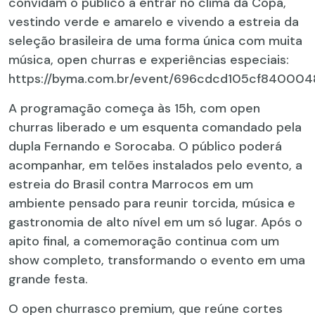
convidam o público a entrar no clima da Copa,
vestindo verde e amarelo e vivendo a estreia da
seleção brasileira de uma forma única com muita
música, open churras e experiências especiais:
https://byma.com.br/event/696cdcd105cf840004
A programação começa às 15h, com open
churras liberado e um esquenta comandado pela
dupla Fernando e Sorocaba. O público poderá
acompanhar, em telões instalados pelo evento, a
estreia do Brasil contra Marrocos em um
ambiente pensado para reunir torcida, música e
gastronomia de alto nível em um só lugar. Após o
apito final, a comemoração continua com um
show completo, transformando o evento em uma
grande festa.
O open churrasco premium, que reúne cortes