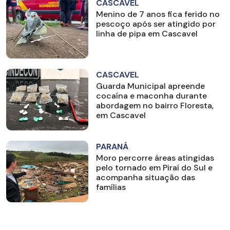
CASCAVEL
Menino de 7 anos fica ferido no
pescoço após ser atingido por
linha de pipa em Cascavel
CASCAVEL
Guarda Municipal apreende
cocaína e maconha durante
abordagem no bairro Floresta,
em Cascavel
PARANÁ
Moro percorre áreas atingidas
pelo tornado em Piraí do Sul e
acompanha situação das
famílias