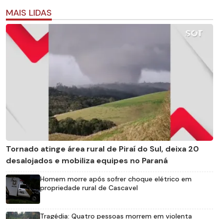
MAIS LIDAS
Tornado atinge área rural de Piraí do Sul, deixa 20
desalojados e mobiliza equipes no Paraná
Homem morre após sofrer choque elétrico em
propriedade rural de Cascavel
Tragédia: Quatro pessoas morrem em violenta