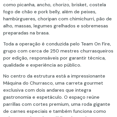
como picanha, ancho, chorizo, brisket, costela
fogo de chão e pork belly, além de peixes,
hambúrgueres, choripan com chimichurri, pão de
alho, massas, legumes grelhados e sobremesas
preparadas na brasa.
Toda a operação é conduzida pelo Team On Fire,
grupo com cerca de 250 mestres churrasqueiros
por edição, responsáveis por garantir técnica,
qualidade e experiência ao público.
No centro da estrutura está a impressionante
Máquina do Churrasco, uma carreta gourmet
exclusiva com dois andares que integra
gastronomia e espetáculo. O espaço reúne
parrillas com cortes premium, uma roda gigante
de carnes especiais e também funciona como