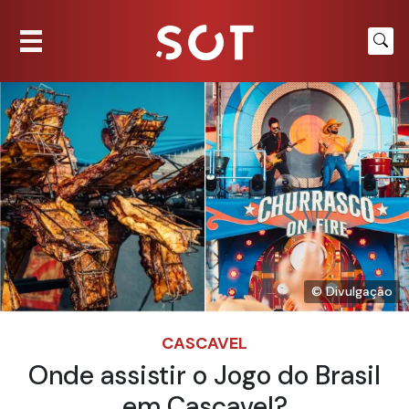
© Divulgação
CASCAVEL
Onde assistir o Jogo do Brasil
em Cascavel?