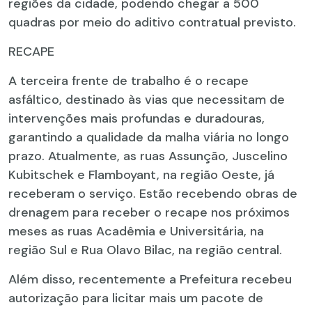
regiões da cidade, podendo chegar a 500
quadras por meio do aditivo contratual previsto.
RECAPE
A terceira frente de trabalho é o recape
asfáltico, destinado às vias que necessitam de
intervenções mais profundas e duradouras,
garantindo a qualidade da malha viária no longo
prazo. Atualmente, as ruas Assunção, Juscelino
Kubitschek e Flamboyant, na região Oeste, já
receberam o serviço. Estão recebendo obras de
drenagem para receber o recape nos próximos
meses as ruas Acadêmia e Universitária, na
região Sul e Rua Olavo Bilac, na região central.
Além disso, recentemente a Prefeitura recebeu
autorização para licitar mais um pacote de