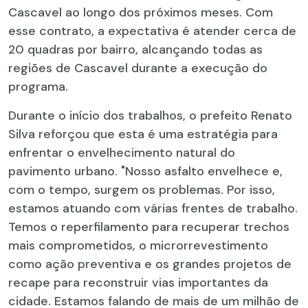
Cascavel ao longo dos próximos meses. Com
esse contrato, a expectativa é atender cerca de
20 quadras por bairro, alcançando todas as
regiões de Cascavel durante a execução do
programa.
Durante o início dos trabalhos, o prefeito Renato
Silva reforçou que esta é uma estratégia para
enfrentar o envelhecimento natural do
pavimento urbano. "Nosso asfalto envelhece e,
com o tempo, surgem os problemas. Por isso,
estamos atuando com várias frentes de trabalho.
Temos o reperfilamento para recuperar trechos
mais comprometidos, o microrrevestimento
como ação preventiva e os grandes projetos de
recape para reconstruir vias importantes da
cidade. Estamos falando de mais de um milhão de