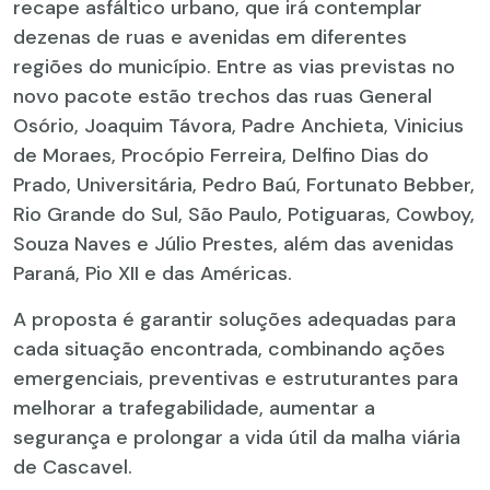
recape asfáltico urbano, que irá contemplar
dezenas de ruas e avenidas em diferentes
regiões do município. Entre as vias previstas no
novo pacote estão trechos das ruas General
Osório, Joaquim Távora, Padre Anchieta, Vinicius
de Moraes, Procópio Ferreira, Delfino Dias do
Prado, Universitária, Pedro Baú, Fortunato Bebber,
Rio Grande do Sul, São Paulo, Potiguaras, Cowboy,
Souza Naves e Júlio Prestes, além das avenidas
Paraná, Pio XII e das Américas.
A proposta é garantir soluções adequadas para
cada situação encontrada, combinando ações
emergenciais, preventivas e estruturantes para
melhorar a trafegabilidade, aumentar a
segurança e prolongar a vida útil da malha viária
de Cascavel.