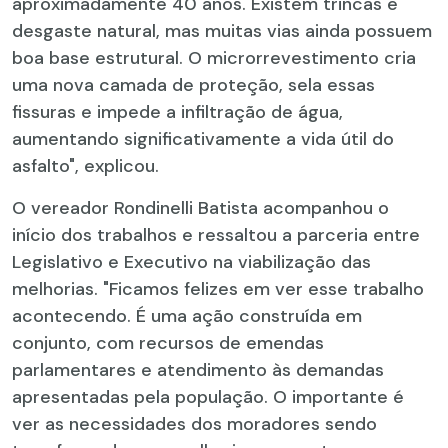
aproximadamente 40 anos. Existem trincas e
desgaste natural, mas muitas vias ainda possuem
boa base estrutural. O microrrevestimento cria
uma nova camada de proteção, sela essas
fissuras e impede a infiltração de água,
aumentando significativamente a vida útil do
asfalto", explicou.
O vereador Rondinelli Batista acompanhou o
início dos trabalhos e ressaltou a parceria entre
Legislativo e Executivo na viabilização das
melhorias. "Ficamos felizes em ver esse trabalho
acontecendo. É uma ação construída em
conjunto, com recursos de emendas
parlamentares e atendimento às demandas
apresentadas pela população. O importante é
ver as necessidades dos moradores sendo