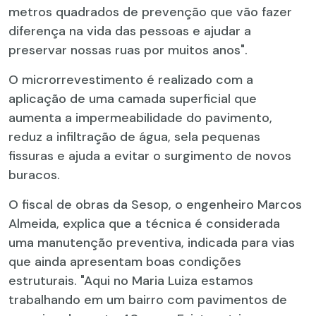
metros quadrados de prevenção que vão fazer
diferença na vida das pessoas e ajudar a
preservar nossas ruas por muitos anos".
O microrrevestimento é realizado com a
aplicação de uma camada superficial que
aumenta a impermeabilidade do pavimento,
reduz a infiltração de água, sela pequenas
fissuras e ajuda a evitar o surgimento de novos
buracos.
O fiscal de obras da Sesop, o engenheiro Marcos
Almeida, explica que a técnica é considerada
uma manutenção preventiva, indicada para vias
que ainda apresentam boas condições
estruturais. "Aqui no Maria Luiza estamos
trabalhando em um bairro com pavimentos de