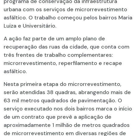
programa de conservação da infraestrutura
urbana com os serviços de microrrevestimento
asfáltico. O trabalho começou pelos bairros Maria
Luiza e Universitário.
A ação faz parte de um amplo plano de
recuperação das ruas da cidade, que conta com
três frentes de trabalho complementares:
microrrevestimento, reperfilamento e recape
asfáltico.
Nesta primeira etapa do microrrevestimento,
serão atendidas 38 quadras, abrangendo mais de
63 mil metros quadrados de pavimentação. O
serviço executado nos dois bairros marca o início
de um contrato que prevê a aplicação de
aproximadamente 1 milhão de metros quadrados
de microrrevestimento em diversas regiões de