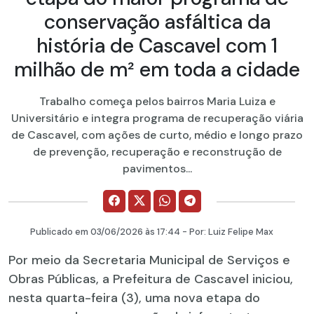
conservação asfáltica da
história de Cascavel com 1
milhão de m² em toda a cidade
Trabalho começa pelos bairros Maria Luiza e
Universitário e integra programa de recuperação viária
de Cascavel, com ações de curto, médio e longo prazo
de prevenção, recuperação e reconstrução de
pavimentos...
Publicado em
03/06/2026
às 17:44 - Por:
Luiz Felipe Max
Por meio da Secretaria Municipal de Serviços e
Obras Públicas, a Prefeitura de Cascavel iniciou,
nesta quarta-feira (3), uma nova etapa do