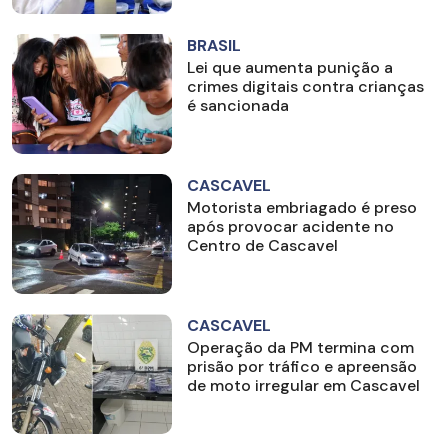
BRASIL
Lei que aumenta punição a
crimes digitais contra crianças
é sancionada
CASCAVEL
Motorista embriagado é preso
após provocar acidente no
Centro de Cascavel
CASCAVEL
Operação da PM termina com
prisão por tráfico e apreensão
de moto irregular em Cascavel