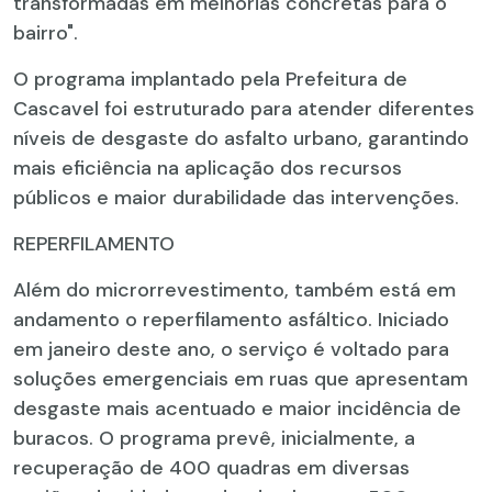
transformadas em melhorias concretas para o
bairro".
O programa implantado pela Prefeitura de
Cascavel foi estruturado para atender diferentes
níveis de desgaste do asfalto urbano, garantindo
mais eficiência na aplicação dos recursos
públicos e maior durabilidade das intervenções.
REPERFILAMENTO
Além do microrrevestimento, também está em
andamento o reperfilamento asfáltico. Iniciado
em janeiro deste ano, o serviço é voltado para
soluções emergenciais em ruas que apresentam
desgaste mais acentuado e maior incidência de
buracos. O programa prevê, inicialmente, a
recuperação de 400 quadras em diversas