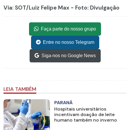
Via: SOT
/Luiz Felipe Max - Foto: Divulgação
Faça parte do nosso grupo
Entre no nosso Telegram
Siga-nos no Google News
LEIA TAMBÉM
PARANÁ
Hospitais universitários
incentivam doação de leite
humano também no inverno