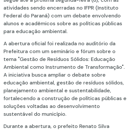
segue até a próxima segunda-feira (8), com as
atividades sendo encerradas no IFPR (Instituto
Federal do Paraná) com um debate envolvendo
alunos e acadêmicos sobre as políticas públicas
para educação ambiental.
A abertura oficial foi realizada no auditório da
Prefeitura com um seminário e fórum sobre o
tema "Gestão de Resíduos Sólidos: Educação
Ambiental como Instrumento de Transformação".
A iniciativa busca ampliar o debate sobre
educação ambiental, gestão de resíduos sólidos,
planejamento ambiental e sustentabilidade,
fortalecendo a construção de políticas públicas e
soluções voltadas ao desenvolvimento
sustentável do município.
Durante a abertura, o prefeito Renato Silva