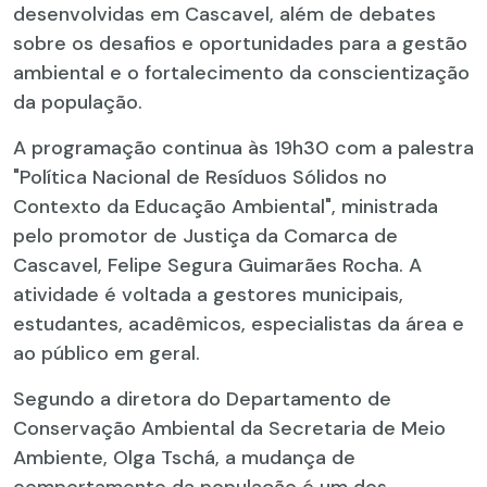
desenvolvidas em Cascavel, além de debates
sobre os desafios e oportunidades para a gestão
ambiental e o fortalecimento da conscientização
da população.
A programação continua às 19h30 com a palestra
"Política Nacional de Resíduos Sólidos no
Contexto da Educação Ambiental", ministrada
pelo promotor de Justiça da Comarca de
Cascavel, Felipe Segura Guimarães Rocha. A
atividade é voltada a gestores municipais,
estudantes, acadêmicos, especialistas da área e
ao público em geral.
Segundo a diretora do Departamento de
Conservação Ambiental da Secretaria de Meio
Ambiente, Olga Tschá, a mudança de