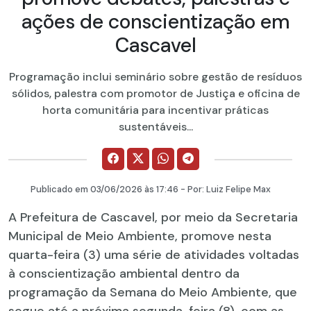
ações de conscientização em
Cascavel
Programação inclui seminário sobre gestão de resíduos
sólidos, palestra com promotor de Justiça e oficina de
horta comunitária para incentivar práticas
sustentáveis...
Publicado em
03/06/2026
às 17:46 - Por:
Luiz Felipe Max
A Prefeitura de Cascavel, por meio da Secretaria
Municipal de Meio Ambiente, promove nesta
quarta-feira (3) uma série de atividades voltadas
à conscientização ambiental dentro da
programação da Semana do Meio Ambiente, que