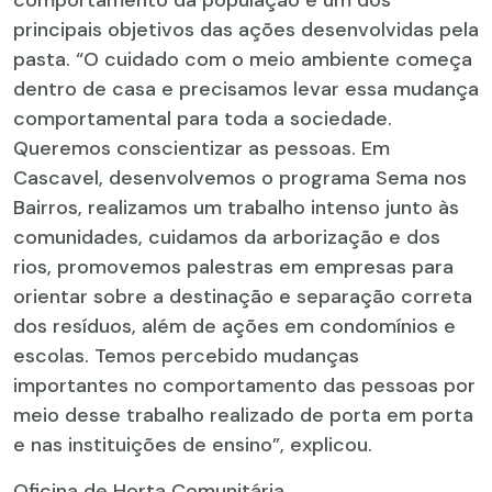
comportamento da população é um dos
principais objetivos das ações desenvolvidas pela
pasta. “O cuidado com o meio ambiente começa
dentro de casa e precisamos levar essa mudança
comportamental para toda a sociedade.
Queremos conscientizar as pessoas. Em
Cascavel, desenvolvemos o programa Sema nos
Bairros, realizamos um trabalho intenso junto às
comunidades, cuidamos da arborização e dos
rios, promovemos palestras em empresas para
orientar sobre a destinação e separação correta
dos resíduos, além de ações em condomínios e
escolas. Temos percebido mudanças
importantes no comportamento das pessoas por
meio desse trabalho realizado de porta em porta
e nas instituições de ensino”, explicou.
Oficina de Horta Comunitária