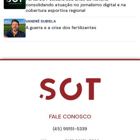
consolidando atuação no jornalismo digital e na
cobertura esportiva regional
VANDRÉ DUBIELA
A guerra e a crise dos fertilizantes
FALE CONOSCO
(45) 99151-5339