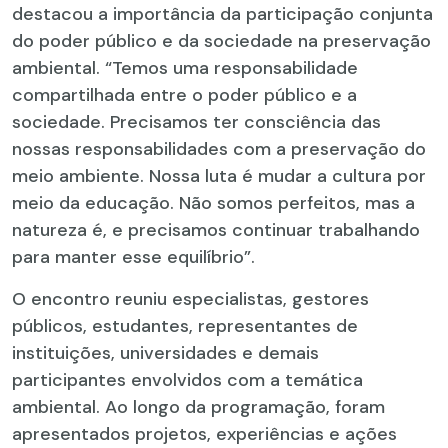
destacou a importância da participação conjunta
do poder público e da sociedade na preservação
ambiental. “Temos uma responsabilidade
compartilhada entre o poder público e a
sociedade. Precisamos ter consciência das
nossas responsabilidades com a preservação do
meio ambiente. Nossa luta é mudar a cultura por
meio da educação. Não somos perfeitos, mas a
natureza é, e precisamos continuar trabalhando
para manter esse equilíbrio”.
O encontro reuniu especialistas, gestores
públicos, estudantes, representantes de
instituições, universidades e demais
participantes envolvidos com a temática
ambiental. Ao longo da programação, foram
apresentados projetos, experiências e ações