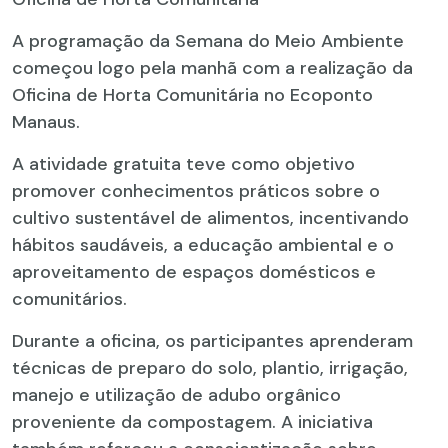
A programação da Semana do Meio Ambiente
começou logo pela manhã com a realização da
Oficina de Horta Comunitária no Ecoponto
Manaus.
A atividade gratuita teve como objetivo
promover conhecimentos práticos sobre o
cultivo sustentável de alimentos, incentivando
hábitos saudáveis, a educação ambiental e o
aproveitamento de espaços domésticos e
comunitários.
Durante a oficina, os participantes aprenderam
técnicas de preparo do solo, plantio, irrigação,
manejo e utilização de adubo orgânico
proveniente da compostagem. A iniciativa