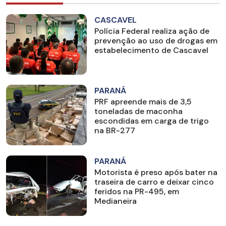
CASCAVEL
Polícia Federal realiza ação de
prevenção ao uso de drogas em
estabelecimento de Cascavel
PARANÁ
PRF apreende mais de 3,5
toneladas de maconha
escondidas em carga de trigo
na BR-277
PARANÁ
Motorista é preso após bater na
traseira de carro e deixar cinco
feridos na PR-495, em
Medianeira