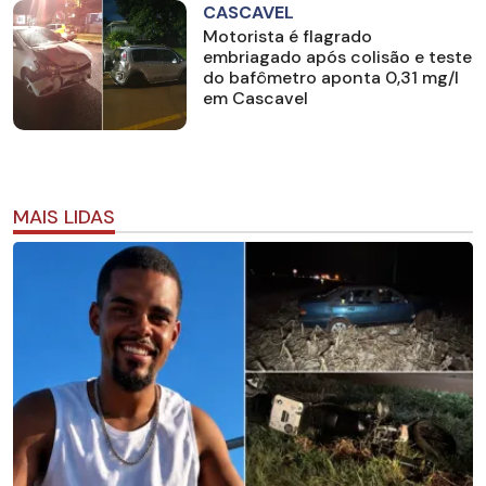
CASCAVEL
Motorista é flagrado
embriagado após colisão e teste
do bafômetro aponta 0,31 mg/l
em Cascavel
MAIS LIDAS