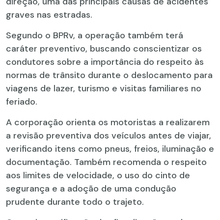
direção, uma das principais causas de acidentes
graves nas estradas.
Segundo o BPRv, a operação também terá
caráter preventivo, buscando conscientizar os
condutores sobre a importância do respeito às
normas de trânsito durante o deslocamento para
viagens de lazer, turismo e visitas familiares no
feriado.
A corporação orienta os motoristas a realizarem
a revisão preventiva dos veículos antes de viajar,
verificando itens como pneus, freios, iluminação e
documentação. Também recomenda o respeito
aos limites de velocidade, o uso do cinto de
segurança e a adoção de uma condução
prudente durante todo o trajeto.