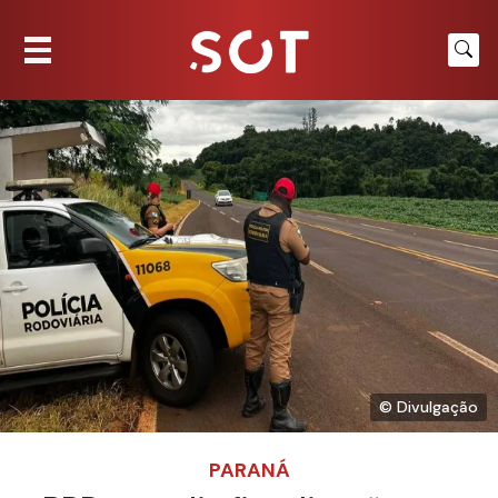
© Divulgação
PARANÁ