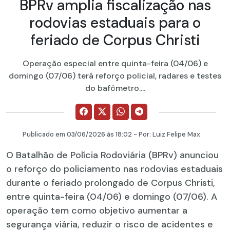
BPRv amplia fiscalização nas
rodovias estaduais para o
feriado de Corpus Christi
Operação especial entre quinta-feira (04/06) e
domingo (07/06) terá reforço policial, radares e testes
do bafômetro....
Publicado em
03/06/2026
às 18:02 - Por:
Luiz Felipe Max
O Batalhão de Polícia Rodoviária (BPRv) anunciou
o reforço do policiamento nas rodovias estaduais
durante o feriado prolongado de Corpus Christi,
entre quinta-feira (04/06) e domingo (07/06). A
operação tem como objetivo aumentar a
segurança viária, reduzir o risco de acidentes e