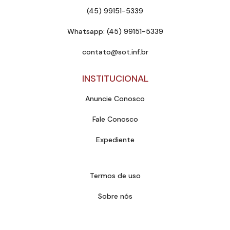
(45) 99151-5339
Whatsapp: (45) 99151-5339
contato@sot.inf.br
INSTITUCIONAL
Anuncie Conosco
Fale Conosco
Expediente
Termos de uso
Sobre nós