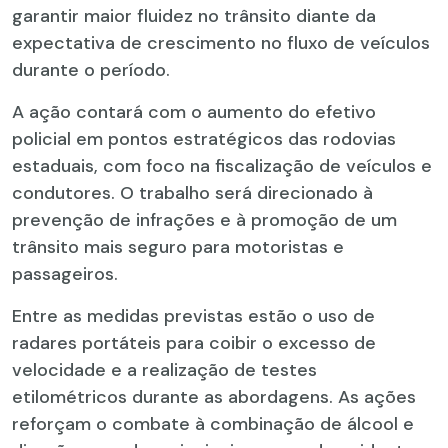
garantir maior fluidez no trânsito diante da
expectativa de crescimento no fluxo de veículos
durante o período.
A ação contará com o aumento do efetivo
policial em pontos estratégicos das rodovias
estaduais, com foco na fiscalização de veículos e
condutores. O trabalho será direcionado à
prevenção de infrações e à promoção de um
trânsito mais seguro para motoristas e
passageiros.
Entre as medidas previstas estão o uso de
radares portáteis para coibir o excesso de
velocidade e a realização de testes
etilométricos durante as abordagens. As ações
reforçam o combate à combinação de álcool e