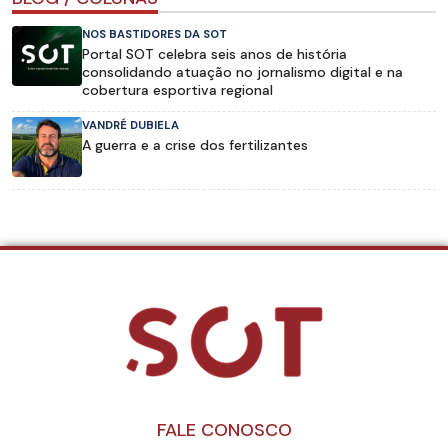
NOS BASTIDORES DA SOT
Portal SOT celebra seis anos de história
consolidando atuação no jornalismo digital e na
cobertura esportiva regional
VANDRÉ DUBIELA
A guerra e a crise dos fertilizantes
FALE CONOSCO