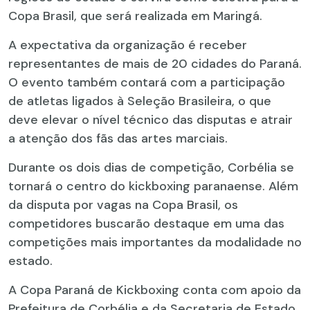
Copa Brasil, que será realizada em Maringá.
A expectativa da organização é receber
representantes de mais de 20 cidades do Paraná.
O evento também contará com a participação
de atletas ligados à Seleção Brasileira, o que
deve elevar o nível técnico das disputas e atrair
a atenção dos fãs das artes marciais.
Durante os dois dias de competição, Corbélia se
tornará o centro do kickboxing paranaense. Além
da disputa por vagas na Copa Brasil, os
competidores buscarão destaque em uma das
competições mais importantes da modalidade no
estado.
A Copa Paraná de Kickboxing conta com apoio da
Prefeitura de Corbélia e da Secretaria de Estado