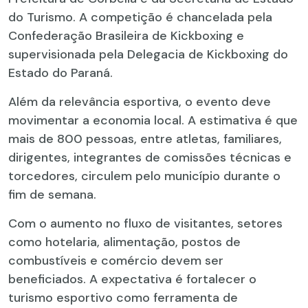
do Turismo. A competição é chancelada pela
Confederação Brasileira de Kickboxing e
supervisionada pela Delegacia de Kickboxing do
Estado do Paraná.
Além da relevância esportiva, o evento deve
movimentar a economia local. A estimativa é que
mais de 800 pessoas, entre atletas, familiares,
dirigentes, integrantes de comissões técnicas e
torcedores, circulem pelo município durante o
fim de semana.
Com o aumento no fluxo de visitantes, setores
como hotelaria, alimentação, postos de
combustíveis e comércio devem ser
beneficiados. A expectativa é fortalecer o
turismo esportivo como ferramenta de