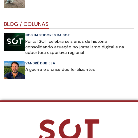
BLOG / COLUNAS
NOS BASTIDORES DA SOT
Portal SOT celebra seis anos de história
consolidando atuação no jornalismo digital e na
cobertura esportiva regional
VANDRÉ DUBIELA
A guerra e a crise dos fertilizantes