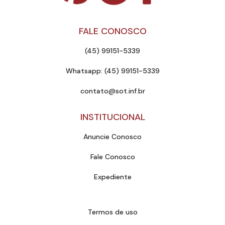
FALE CONOSCO
(45) 99151-5339
Whatsapp: (45) 99151-5339
contato@sot.inf.br
INSTITUCIONAL
Anuncie Conosco
Fale Conosco
Expediente
Termos de uso