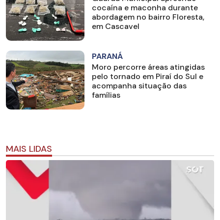
cocaína e maconha durante
abordagem no bairro Floresta,
em Cascavel
PARANÁ
Moro percorre áreas atingidas
pelo tornado em Piraí do Sul e
acompanha situação das
famílias
MAIS LIDAS