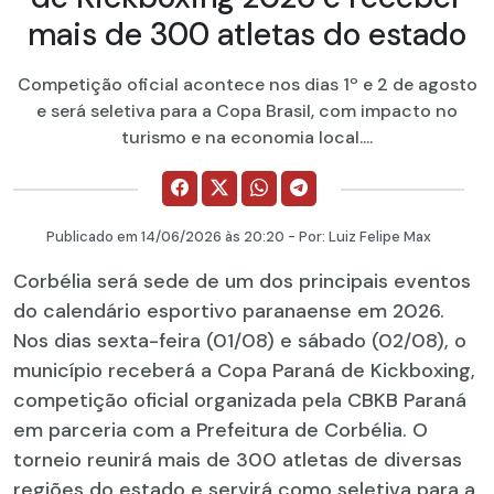
mais de 300 atletas do estado
Competição oficial acontece nos dias 1º e 2 de agosto
e será seletiva para a Copa Brasil, com impacto no
turismo e na economia local....
Publicado em
14/06/2026
às 20:20 - Por:
Luiz Felipe Max
Corbélia será sede de um dos principais eventos
do calendário esportivo paranaense em 2026.
Nos dias sexta-feira (01/08) e sábado (02/08), o
município receberá a Copa Paraná de Kickboxing,
competição oficial organizada pela CBKB Paraná
em parceria com a Prefeitura de Corbélia. O
torneio reunirá mais de 300 atletas de diversas
regiões do estado e servirá como seletiva para a