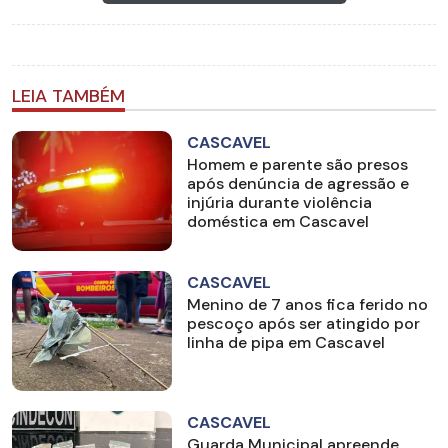
LEIA TAMBÉM
CASCAVEL
Homem e parente são presos
após denúncia de agressão e
injúria durante violência
doméstica em Cascavel
CASCAVEL
Menino de 7 anos fica ferido no
pescoço após ser atingido por
linha de pipa em Cascavel
CASCAVEL
Guarda Municipal apreende