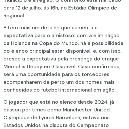
município e a região. O confronto está marcado
para 12 de julho, às 16h, no Estádio Olímpico de
Regional.
E tem mais um detalhe que aumenta a
expectativa para o amistoso: com a eliminação
da Holanda na Copa do Mundo, há a possibilidade
do elenco principal estar disponível, e, com isso,
cresce a expectativa pela presença do craque
Memphis Depay em Cascavel. Caso confirmada,
será uma oportunidade para os torcedores
acompanharem de perto um dos nomes mais
conhecidos do futebol internacional em ação.
O jogador que está no elenco desde 2024, já
passou por times como Manchester United,
Olympique de Lyon e Barcelona, estava nos
Estados Unidos na disputa do Campeonato