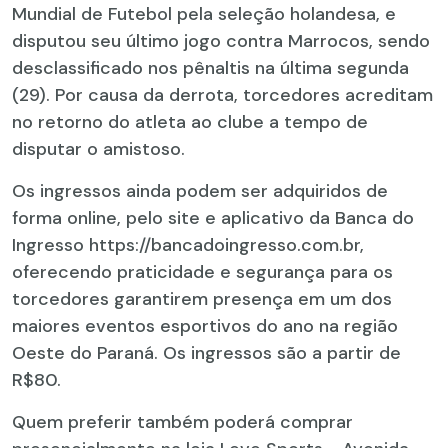
Mundial de Futebol pela seleção holandesa, e
disputou seu último jogo contra Marrocos, sendo
desclassificado nos pênaltis na última segunda
(29). Por causa da derrota, torcedores acreditam
no retorno do atleta ao clube a tempo de
disputar o amistoso.
Os ingressos ainda podem ser adquiridos de
forma online, pelo site e aplicativo da Banca do
Ingresso https://bancadoingresso.com.br,
oferecendo praticidade e segurança para os
torcedores garantirem presença em um dos
maiores eventos esportivos do ano na região
Oeste do Paraná. Os ingressos são a partir de
R$80.
Quem preferir também poderá comprar