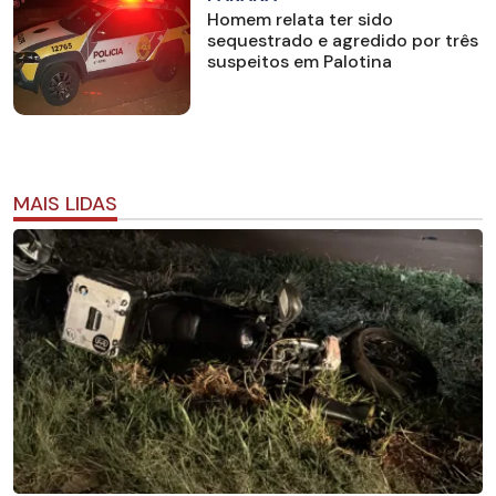
Homem relata ter sido
sequestrado e agredido por três
suspeitos em Palotina
MAIS LIDAS