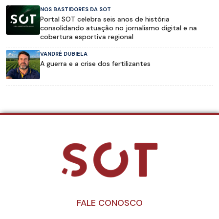
NOS BASTIDORES DA SOT
Portal SOT celebra seis anos de história
consolidando atuação no jornalismo digital e na
cobertura esportiva regional
VANDRÉ DUBIELA
A guerra e a crise dos fertilizantes
FALE CONOSCO