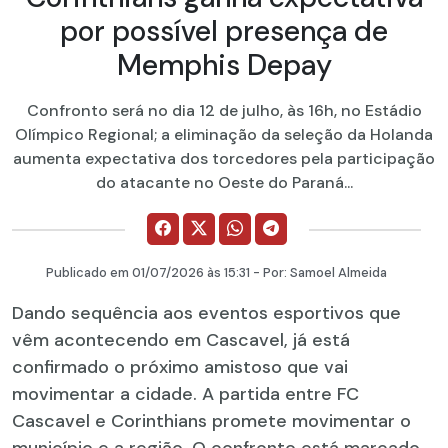
por possível presença de
Memphis Depay
Confronto será no dia 12 de julho, às 16h, no Estádio
Olímpico Regional; a eliminação da seleção da Holanda
aumenta expectativa dos torcedores pela participação
do atacante no Oeste do Paraná...
Publicado em
01/07/2026
às 15:31 - Por:
Samoel Almeida
Dando sequência aos eventos esportivos que
vêm acontecendo em Cascavel, já está
confirmado o próximo amistoso que vai
movimentar a cidade. A partida entre FC
Cascavel e Corinthians promete movimentar o