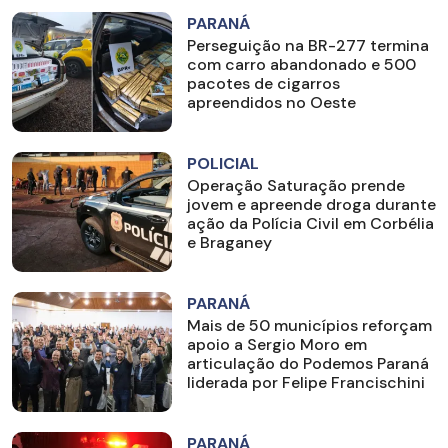
PARANÁ
Perseguição na BR-277 termina
com carro abandonado e 500
pacotes de cigarros
apreendidos no Oeste
POLICIAL
Operação Saturação prende
jovem e apreende droga durante
ação da Polícia Civil em Corbélia
e Braganey
PARANÁ
Mais de 50 municípios reforçam
apoio a Sergio Moro em
articulação do Podemos Paraná
liderada por Felipe Francischini
PARANÁ