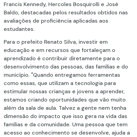
Francis Kennedy, Hercoles Bosquirolli e José
Baldo, destacadas pelos resultados obtidos nas
avaliações de proficiência aplicadas aos
estudantes.
Para o prefeito Renato Silva, investir em
educação e em recursos que fortaleçam o
aprendizado é contribuir diretamente para o
desenvolvimento das pessoas, das famílias e do
município. "Quando entregamos ferramentas
como essas, que utilizam a tecnologia para
estimular nossas crianças e jovens a aprender,
estamos criando oportunidades que vão muito
além da sala de aula. Talvez a gente nem tenha
dimensão do impacto que isso gera na vida das
famílias e da comunidade. Uma pessoa que tem
acesso ao conhecimento se desenvolve, ajuda a