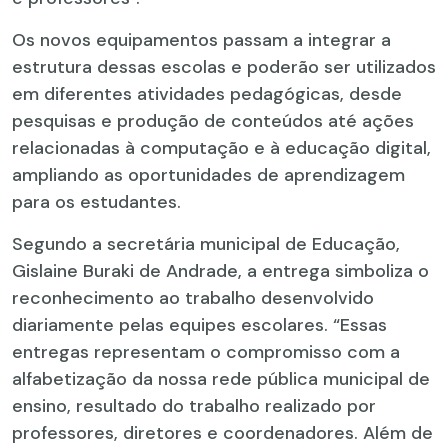
Os novos equipamentos passam a integrar a
estrutura dessas escolas e poderão ser utilizados
em diferentes atividades pedagógicas, desde
pesquisas e produção de conteúdos até ações
relacionadas à computação e à educação digital,
ampliando as oportunidades de aprendizagem
para os estudantes.
Segundo a secretária municipal de Educação,
Gislaine Buraki de Andrade, a entrega simboliza o
reconhecimento ao trabalho desenvolvido
diariamente pelas equipes escolares. “Essas
entregas representam o compromisso com a
alfabetização da nossa rede pública municipal de
ensino, resultado do trabalho realizado por
professores, diretores e coordenadores. Além de