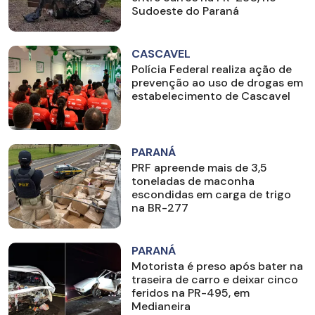
Sudoeste do Paraná
CASCAVEL
Polícia Federal realiza ação de
prevenção ao uso de drogas em
estabelecimento de Cascavel
PARANÁ
PRF apreende mais de 3,5
toneladas de maconha
escondidas em carga de trigo
na BR-277
PARANÁ
Motorista é preso após bater na
traseira de carro e deixar cinco
feridos na PR-495, em
Medianeira