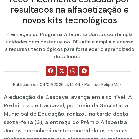
resultados na alfabetização e
novos kits tecnológicos
Premiação do Programa Alfabetiza Juntos contempla
unidades com destaque no IDE-Alfa e amplia o acesso
a recursos tecnológicos para fortalecer o aprendizado
dos alunos......
Publicado em
04/07/2026
às 14:44 - Por:
Luiz Felipe Max
A educação de Cascavel avança em alto nível. A
Prefeitura de Cascavel, por meio da Secretaria
Municipal de Educação, realizou na tarde desta
sexta-feira (3), a entrega do Prêmio Alfabetiza
Juntos, reconhecimento concedido às escolas