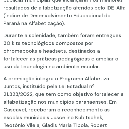
públicas municipais que alcançaram os melhores
resultados de alfabetização aferidos pelo IDE-Alfa
(Índice de Desenvolvimento Educacional do
Paraná na Alfabetização).
Durante a solenidade, também foram entregues
30 kits tecnológicos compostos por
chromebooks e headsets, destinados a
fortalecer as práticas pedagógicas e ampliar o
uso da tecnologia no ambiente escolar.
A premiação integra o Programa Alfabetiza
Juntos, instituído pela Lei Estadual nº
21.323/2022, que tem como objetivo fortalecer a
alfabetização nos municípios paranaenses. Em
Cascavel, receberam o reconhecimento as
escolas municipais Juscelino Kubitschek,
Teotônio Vilela, Gladis Maria Tibola, Robert