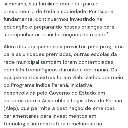
si mesma, sua família e contribui para o
crescimento de toda a sociedade. Por isso, é
fundamental continuarmos investindo na
educação e preparando nossas crianças para
acompanhar as transformações do mundo".
Além dos equipamentos previstos pelo programa
para as unidades premiadas, outras escolas da
rede municipal também foram contempladas
com kits tecnológicos durante a cerimônia. Os
equipamentos extras foram viabilizados por meio
do Programa Indica Paraná, iniciativa
desenvolvida pelo Governo do Estado em
parceria com a Assembleia Legislativa do Paraná
(Alep), que permite a destinação de emendas
parlamentares para investimentos em
tecnologia, infraestrutura e melhorias na