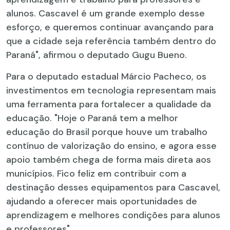
alunos. Cascavel é um grande exemplo desse
esforço, e queremos continuar avançando para
que a cidade seja referência também dentro do
Paraná", afirmou o deputado Gugu Bueno.
Para o deputado estadual Márcio Pacheco, os
investimentos em tecnologia representam mais
uma ferramenta para fortalecer a qualidade da
educação. "Hoje o Paraná tem a melhor
educação do Brasil porque houve um trabalho
contínuo de valorização do ensino, e agora esse
apoio também chega de forma mais direta aos
municípios. Fico feliz em contribuir com a
destinação desses equipamentos para Cascavel,
ajudando a oferecer mais oportunidades de
aprendizagem e melhores condições para alunos
e professores".