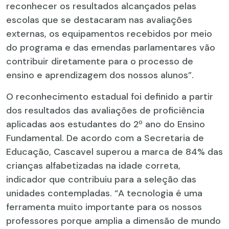
reconhecer os resultados alcançados pelas
escolas que se destacaram nas avaliações
externas, os equipamentos recebidos por meio
do programa e das emendas parlamentares vão
contribuir diretamente para o processo de
ensino e aprendizagem dos nossos alunos”.
O reconhecimento estadual foi definido a partir
dos resultados das avaliações de proficiência
aplicadas aos estudantes do 2º ano do Ensino
Fundamental. De acordo com a Secretaria de
Educação, Cascavel superou a marca de 84% das
crianças alfabetizadas na idade correta,
indicador que contribuiu para a seleção das
unidades contempladas. “A tecnologia é uma
ferramenta muito importante para os nossos
professores porque amplia a dimensão de mundo