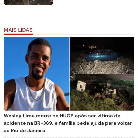
MAIS LIDAS
Wesley Lima morre no HUOP após ser vítima de
acidente na BR-369, e família pede ajuda para voltar
ao Rio de Janeiro