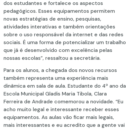
dos estudantes e fortalece os aspectos
pedagógicos. Esses equipamentos permitem
novas estratégias de ensino, pesquisas,
atividades interativas e também orientações
sobre o uso responsável da internet e das redes
sociais. É uma forma de potencializar um trabalho
que já é desenvolvido com excelência pelas
nossas escolas”, ressaltou a secretária.
Para os alunos, a chegada dos novos recursos
também representa uma experiência mais
dinâmica em sala de aula. Estudante do 4º ano da
Escola Municipal Gladis Maria Tibola, Clara
Ferreira de Andrade comemorou a novidade. “Eu
acho muito legal e interessante receber esses
equipamentos. As aulas vão ficar mais legais,
mais interessantes e eu acredito que a gente vai