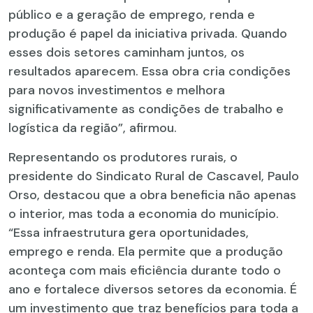
público e a geração de emprego, renda e
produção é papel da iniciativa privada. Quando
esses dois setores caminham juntos, os
resultados aparecem. Essa obra cria condições
para novos investimentos e melhora
significativamente as condições de trabalho e
logística da região”, afirmou.
Representando os produtores rurais, o
presidente do Sindicato Rural de Cascavel, Paulo
Orso, destacou que a obra beneficia não apenas
o interior, mas toda a economia do município.
“Essa infraestrutura gera oportunidades,
emprego e renda. Ela permite que a produção
aconteça com mais eficiência durante todo o
ano e fortalece diversos setores da economia. É
um investimento que traz benefícios para toda a