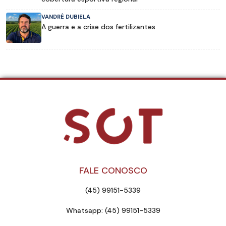
VANDRÉ DUBIELA
A guerra e a crise dos fertilizantes
FALE CONOSCO
(45) 99151-5339
Whatsapp: (45) 99151-5339