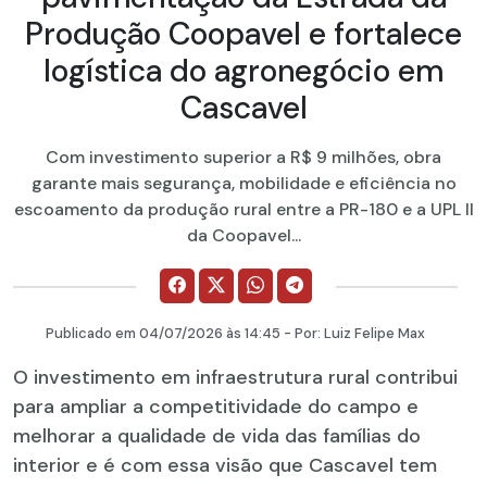
Produção Coopavel e fortalece
logística do agronegócio em
Cascavel
Com investimento superior a R$ 9 milhões, obra
garante mais segurança, mobilidade e eficiência no
escoamento da produção rural entre a PR-180 e a UPL II
da Coopavel...
Publicado em
04/07/2026
às 14:45 - Por:
Luiz Felipe Max
O investimento em infraestrutura rural contribui
para ampliar a competitividade do campo e
melhorar a qualidade de vida das famílias do
interior e é com essa visão que Cascavel tem