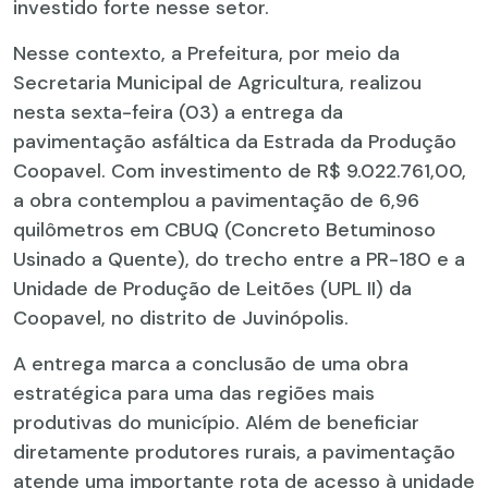
investido forte nesse setor.
Nesse contexto, a Prefeitura, por meio da
Secretaria Municipal de Agricultura, realizou
nesta sexta-feira (03) a entrega da
pavimentação asfáltica da Estrada da Produção
Coopavel. Com investimento de R$ 9.022.761,00,
a obra contemplou a pavimentação de 6,96
quilômetros em CBUQ (Concreto Betuminoso
Usinado a Quente), do trecho entre a PR-180 e a
Unidade de Produção de Leitões (UPL II) da
Coopavel, no distrito de Juvinópolis.
A entrega marca a conclusão de uma obra
estratégica para uma das regiões mais
produtivas do município. Além de beneficiar
diretamente produtores rurais, a pavimentação
atende uma importante rota de acesso à unidade