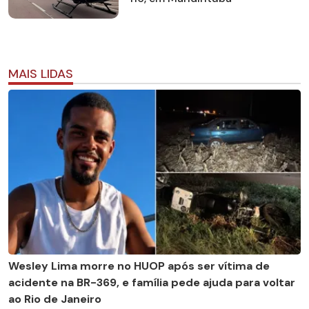
MAIS LIDAS
Wesley Lima morre no HUOP após ser vítima de
acidente na BR-369, e família pede ajuda para voltar
ao Rio de Janeiro