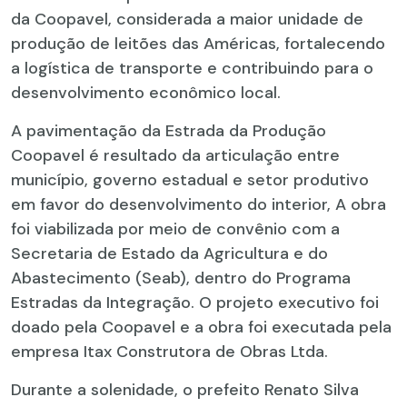
da Coopavel, considerada a maior unidade de
produção de leitões das Américas, fortalecendo
a logística de transporte e contribuindo para o
desenvolvimento econômico local.
A pavimentação da Estrada da Produção
Coopavel é resultado da articulação entre
município, governo estadual e setor produtivo
em favor do desenvolvimento do interior, A obra
foi viabilizada por meio de convênio com a
Secretaria de Estado da Agricultura e do
Abastecimento (Seab), dentro do Programa
Estradas da Integração. O projeto executivo foi
doado pela Coopavel e a obra foi executada pela
empresa Itax Construtora de Obras Ltda.
Durante a solenidade, o prefeito Renato Silva