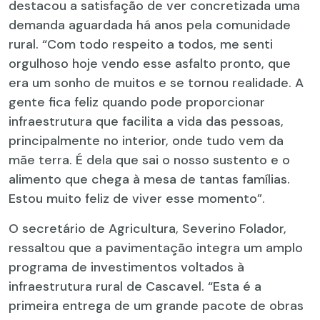
destacou a satisfação de ver concretizada uma
demanda aguardada há anos pela comunidade
rural. “Com todo respeito a todos, me senti
orgulhoso hoje vendo esse asfalto pronto, que
era um sonho de muitos e se tornou realidade. A
gente fica feliz quando pode proporcionar
infraestrutura que facilita a vida das pessoas,
principalmente no interior, onde tudo vem da
mãe terra. É dela que sai o nosso sustento e o
alimento que chega à mesa de tantas famílias.
Estou muito feliz de viver esse momento”.
O secretário de Agricultura, Severino Folador,
ressaltou que a pavimentação integra um amplo
programa de investimentos voltados à
infraestrutura rural de Cascavel. “Esta é a
primeira entrega de um grande pacote de obras