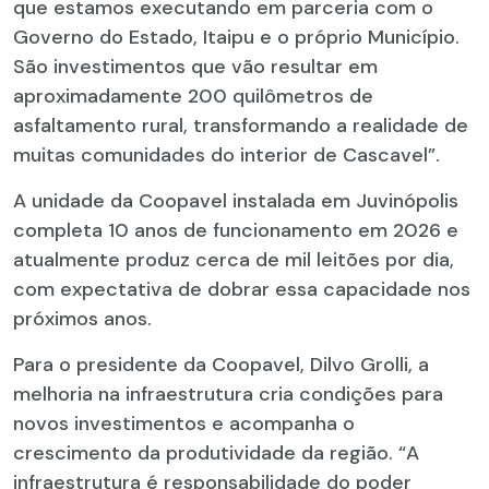
que estamos executando em parceria com o
Governo do Estado, Itaipu e o próprio Município.
São investimentos que vão resultar em
aproximadamente 200 quilômetros de
asfaltamento rural, transformando a realidade de
muitas comunidades do interior de Cascavel”.
A unidade da Coopavel instalada em Juvinópolis
completa 10 anos de funcionamento em 2026 e
atualmente produz cerca de mil leitões por dia,
com expectativa de dobrar essa capacidade nos
próximos anos.
Para o presidente da Coopavel, Dilvo Grolli, a
melhoria na infraestrutura cria condições para
novos investimentos e acompanha o
crescimento da produtividade da região. “A
infraestrutura é responsabilidade do poder