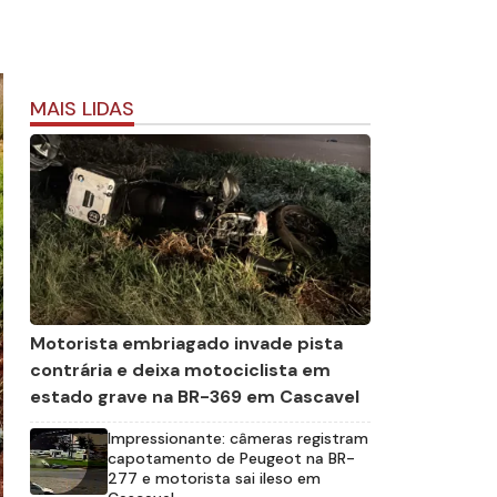
MAIS LIDAS
Motorista embriagado invade pista
contrária e deixa motociclista em
estado grave na BR-369 em Cascavel
Impressionante: câmeras registram
capotamento de Peugeot na BR-
277 e motorista sai ileso em