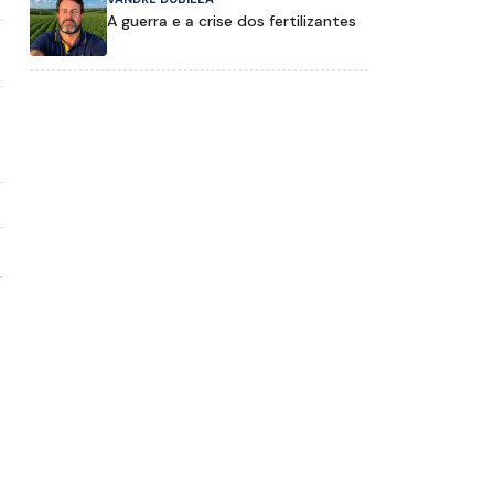
A guerra e a crise dos fertilizantes