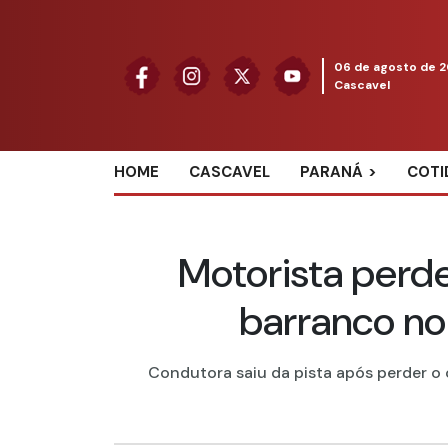
06 de agosto de 
Cascavel
HOME
CASCAVEL
PARANÁ
COTI
Motorista perde
barranco no
Condutora saiu da pista após perder o