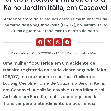
Ka no Jardim Itália, em Cascavel
Acidente entre dois veículos deixou uma mulher ferida
na tarde desta segunda-feira (06/07), no Jardim Itália;
vítima aguardou atendimento dentro do carro....
Publicado em
06/07/2026
às 17:52 - Por:
Luiz Felipe Max
Uma mulher ficou ferida em um acidente de
trânsito registrado na tarde desta segunda-feira
(06/07), no cruzamento das ruas Guilherme
Ludwig Cerioli e Tomé de Souza, no Jardim Itália,
em Cascavel. A colisão envolveu uma Mitsubishi
Airtrek e um Ford Ka, mobilizando equipes da
Transitar para o atendimento da ocorrência.