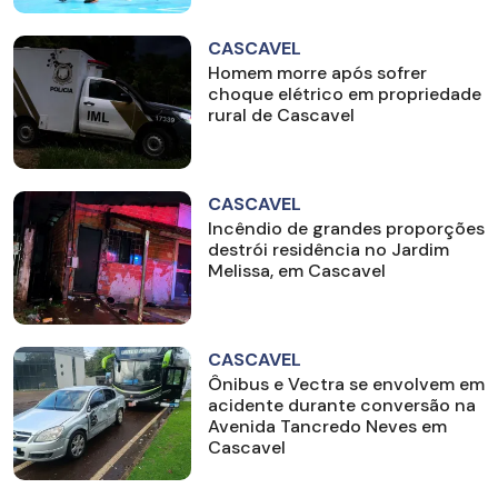
CASCAVEL
Homem morre após sofrer
choque elétrico em propriedade
rural de Cascavel
CASCAVEL
Incêndio de grandes proporções
destrói residência no Jardim
Melissa, em Cascavel
CASCAVEL
Ônibus e Vectra se envolvem em
acidente durante conversão na
Avenida Tancredo Neves em
Cascavel