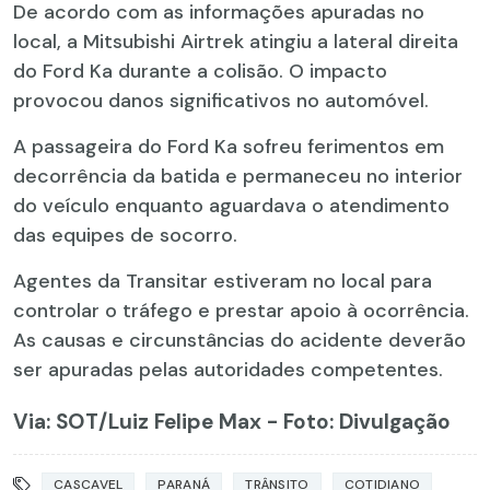
De acordo com as informações apuradas no
local, a Mitsubishi Airtrek atingiu a lateral direita
do Ford Ka durante a colisão. O impacto
provocou danos significativos no automóvel.
A passageira do Ford Ka sofreu ferimentos em
decorrência da batida e permaneceu no interior
do veículo enquanto aguardava o atendimento
das equipes de socorro.
Agentes da Transitar estiveram no local para
controlar o tráfego e prestar apoio à ocorrência.
As causas e circunstâncias do acidente deverão
ser apuradas pelas autoridades competentes.
Via: SOT
/Luiz Felipe Max - Foto: Divulgação
CASCAVEL
PARANÁ
TRÂNSITO
COTIDIANO