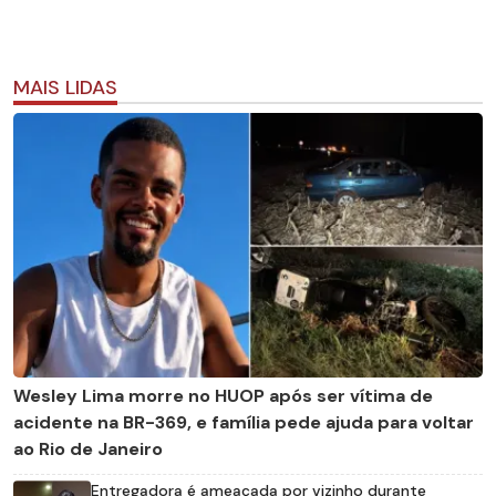
MAIS LIDAS
Wesley Lima morre no HUOP após ser vítima de
acidente na BR-369, e família pede ajuda para voltar
ao Rio de Janeiro
Entregadora é ameaçada por vizinho durante