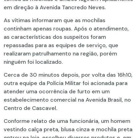
em direção à Avenida Tancredo Neves.
As vítimas informaram que as mochilas
continham apenas roupas. Após o atendimento,
as características dos suspeitos foram
repassadas para as equipes de serviço, que
realizaram patrulhamento na região, porém
ninguém foi localizado.
Cerca de 30 minutos depois, por volta das 16h10,
outra equipe da Polícia Militar foi acionada para
atender uma ocorrência de furto em um
estabelecimento comercial na Avenida Brasil, no
Centro de Cascavel.
Conforme relato de uma funcionária, um homem
vestindo calça preta, blusa cinza e mochila preta
entrou na loja, escolheu diversos produtos e, em