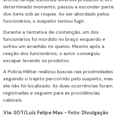
determinado momento, passou a esconder parte
dos itens sob as roupas. Ao ser abordado pelos
funcionários, o suspeito tentou fugir.
Durante a tentativa de contenção, um dos
funcionários foi mordido no braço esquerdo e
sofreu um arranhão no queixo. Mesmo após a
reação dos funcionários, o autor conseguiu
escapar levando os produtos.
A Polícia Militar realizou buscas nas proximidades
seguindo o trajeto percorrido pelo suspeito, mas
ele não foi localizado. As duas ocorrências foram
registradas e seguem para as providências
cabíveis.
Via: SOT
/Luiz Felipe Max - Foto: Divulgação