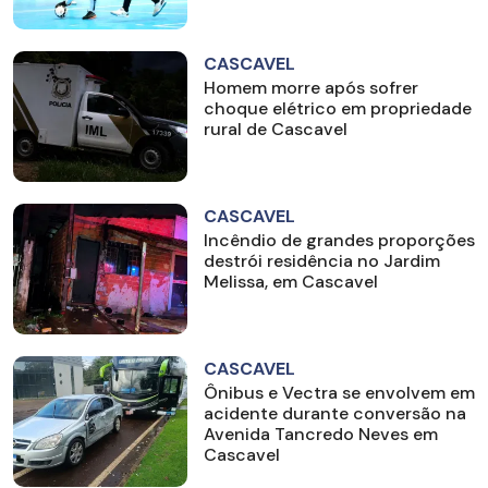
CASCAVEL
Homem morre após sofrer
choque elétrico em propriedade
rural de Cascavel
CASCAVEL
Incêndio de grandes proporções
destrói residência no Jardim
Melissa, em Cascavel
CASCAVEL
Ônibus e Vectra se envolvem em
acidente durante conversão na
Avenida Tancredo Neves em
Cascavel