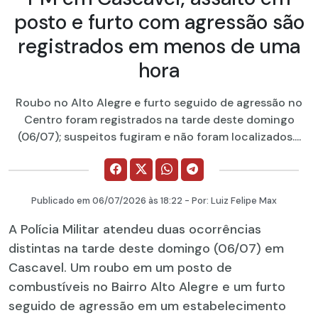
posto e furto com agressão são
registrados em menos de uma
hora
Roubo no Alto Alegre e furto seguido de agressão no
Centro foram registrados na tarde deste domingo
(06/07); suspeitos fugiram e não foram localizados....
Publicado em
06/07/2026
às 18:22 - Por:
Luiz Felipe Max
A Polícia Militar atendeu duas ocorrências
distintas na tarde deste domingo (06/07) em
Cascavel. Um roubo em um posto de
combustíveis no Bairro Alto Alegre e um furto
seguido de agressão em um estabelecimento