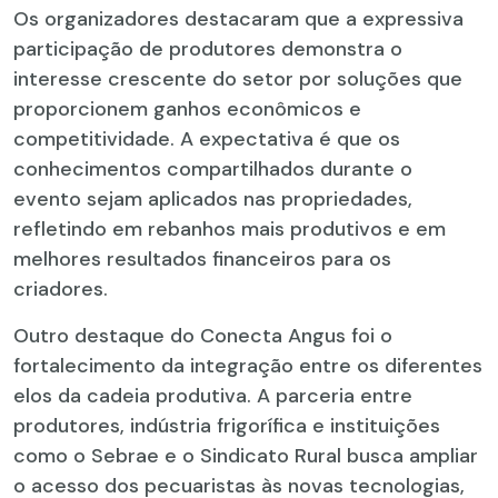
Os organizadores destacaram que a expressiva
participação de produtores demonstra o
interesse crescente do setor por soluções que
proporcionem ganhos econômicos e
competitividade. A expectativa é que os
conhecimentos compartilhados durante o
evento sejam aplicados nas propriedades,
refletindo em rebanhos mais produtivos e em
melhores resultados financeiros para os
criadores.
Outro destaque do Conecta Angus foi o
fortalecimento da integração entre os diferentes
elos da cadeia produtiva. A parceria entre
produtores, indústria frigorífica e instituições
como o Sebrae e o Sindicato Rural busca ampliar
o acesso dos pecuaristas às novas tecnologias,