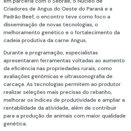
em parceria com o Sebrae, o Núcleo de
Criadores de Angus do Oeste do Paraná e a
Padrão Beef, o encontro teve como foco a
disseminação de novas tecnologias, o
melhoramento genético e o fortalecimento da
cadeia produtiva da carne Angus.
Durante a programação, especialistas
apresentaram ferramentas voltadas ao aumento
da eficiência nas propriedades rurais, como
avaliações genômicas e ultrassonografia de
carcaça. As tecnologias permitem ao produtor
realizar seleções mais precisas do rebanho,
melhorar os índices de produtividade e ampliar a
rentabilidade da atividade, além de contribuir
para a produção de animais com maior qualidade
genética.