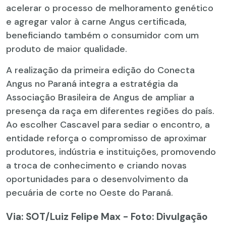
acelerar o processo de melhoramento genético
e agregar valor à carne Angus certificada,
beneficiando também o consumidor com um
produto de maior qualidade.
A realização da primeira edição do Conecta
Angus no Paraná integra a estratégia da
Associação Brasileira de Angus de ampliar a
presença da raça em diferentes regiões do país.
Ao escolher Cascavel para sediar o encontro, a
entidade reforça o compromisso de aproximar
produtores, indústria e instituições, promovendo
a troca de conhecimento e criando novas
oportunidades para o desenvolvimento da
pecuária de corte no Oeste do Paraná.
Via: SOT
/Luiz Felipe Max - Foto: Divulgação