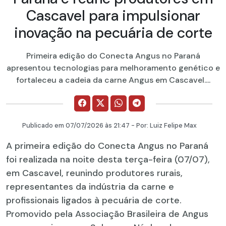
Cascavel para impulsionar
inovação na pecuária de corte
Primeira edição do Conecta Angus no Paraná
apresentou tecnologias para melhoramento genético e
fortaleceu a cadeia da carne Angus em Cascavel....
Publicado em
07/07/2026
às 21:47 - Por:
Luiz Felipe Max
A primeira edição do Conecta Angus no Paraná
foi realizada na noite desta terça-feira (07/07),
em Cascavel, reunindo produtores rurais,
representantes da indústria da carne e
profissionais ligados à pecuária de corte.
Promovido pela Associação Brasileira de Angus