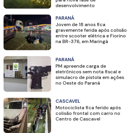
desenvolvimento
PARANÁ
Jovem de 18 anos fica
gravemente ferida após colisão
entre scooter elétrica e Fiorino
na BR-376, em Maringá
PARANÁ
PM apreende carga de
eletrônicos sem nota fiscal e
simulacro de pistola em ações
no Oeste do Paraná
CASCAVEL
Motociclista fica ferido após
colisão frontal com carro no
Centro de Cascavel