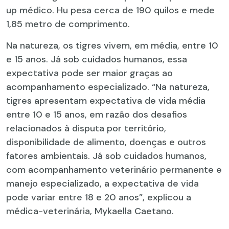
up médico. Hu pesa cerca de 190 quilos e mede
1,85 metro de comprimento.
Na natureza, os tigres vivem, em média, entre 10
e 15 anos. Já sob cuidados humanos, essa
expectativa pode ser maior graças ao
acompanhamento especializado. “Na natureza,
tigres apresentam expectativa de vida média
entre 10 e 15 anos, em razão dos desafios
relacionados à disputa por território,
disponibilidade de alimento, doenças e outros
fatores ambientais. Já sob cuidados humanos,
com acompanhamento veterinário permanente e
manejo especializado, a expectativa de vida
pode variar entre 18 e 20 anos”, explicou a
médica-veterinária, Mykaella Caetano.