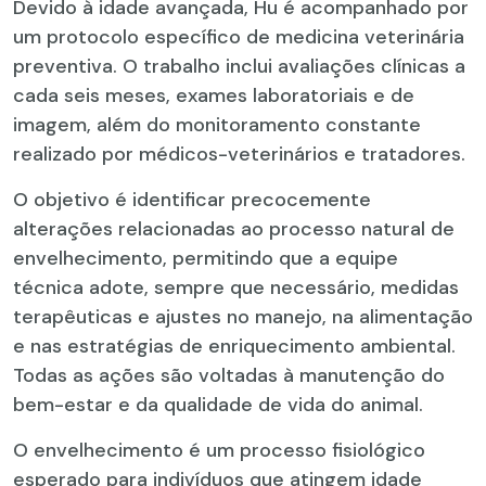
Devido à idade avançada, Hu é acompanhado por
um protocolo específico de medicina veterinária
preventiva. O trabalho inclui avaliações clínicas a
cada seis meses, exames laboratoriais e de
imagem, além do monitoramento constante
realizado por médicos-veterinários e tratadores.
O objetivo é identificar precocemente
alterações relacionadas ao processo natural de
envelhecimento, permitindo que a equipe
técnica adote, sempre que necessário, medidas
terapêuticas e ajustes no manejo, na alimentação
e nas estratégias de enriquecimento ambiental.
Todas as ações são voltadas à manutenção do
bem-estar e da qualidade de vida do animal.
O envelhecimento é um processo fisiológico
esperado para indivíduos que atingem idade