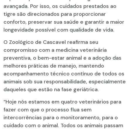
avançada. Por isso, os cuidados prestados ao
tigre são direcionados para proporcionar
conforto, preservar sua saúde e garantir a maior
longevidade possível com qualidade de vida.
O Zoológico de Cascavel reafirma seu
compromisso com a medicina veterinária
preventiva, o bem-estar animal e a adoção das
melhores práticas de manejo, mantendo
acompanhamento técnico contínuo de todos os
animais sob sua responsabilidade, especialmente
daqueles que estão na fase geriátrica.
“Hoje nós estamos em quatro veterinários para
fazer com que o processo flua sem
intercorrências para o monitoramento, para o
cuidado com o animal. Todos os animais passam