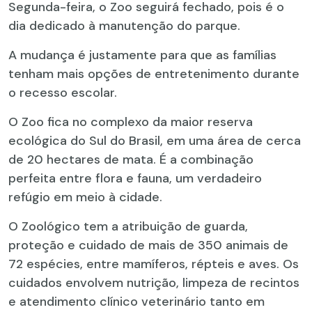
Segunda-feira, o Zoo seguirá fechado, pois é o
dia dedicado à manutenção do parque.
A mudança é justamente para que as famílias
tenham mais opções de entretenimento durante
o recesso escolar.
O Zoo fica no complexo da maior reserva
ecológica do Sul do Brasil, em uma área de cerca
de 20 hectares de mata. É a combinação
perfeita entre flora e fauna, um verdadeiro
refúgio em meio à cidade.
O Zoológico tem a atribuição de guarda,
proteção e cuidado de mais de 350 animais de
72 espécies, entre mamíferos, répteis e aves. Os
cuidados envolvem nutrição, limpeza de recintos
e atendimento clínico veterinário tanto em