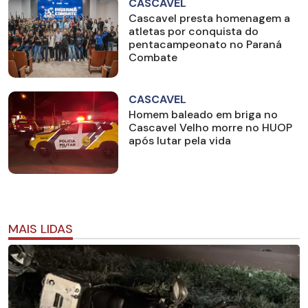
CASCAVEL
Cascavel presta homenagem a
atletas por conquista do
pentacampeonato no Paraná
Combate
CASCAVEL
Homem baleado em briga no
Cascavel Velho morre no HUOP
após lutar pela vida
MAIS LIDAS