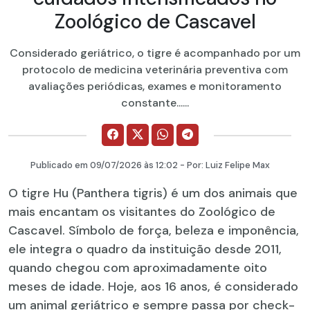
Zoológico de Cascavel
Considerado geriátrico, o tigre é acompanhado por um
protocolo de medicina veterinária preventiva com
avaliações periódicas, exames e monitoramento
constante......
Publicado em
09/07/2026
às 12:02 - Por:
Luiz Felipe Max
O tigre Hu (Panthera tigris) é um dos animais que
mais encantam os visitantes do Zoológico de
Cascavel. Símbolo de força, beleza e imponência,
ele integra o quadro da instituição desde 2011,
quando chegou com aproximadamente oito
meses de idade. Hoje, aos 16 anos, é considerado
um animal geriátrico e sempre passa por check-