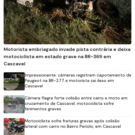
Motorista embriagado invade pista contrária e deixa
motociclista em estado grave na BR-369 em
Cascavel
Impressionante: câmeras registram capotamento de
Peugeot na BR-277 e motorista sai ileso em
Cascavel
Câmera flagra forte colisão entre carro e moto em
cruzamento de Cascavel; motociclista sofre
ferimentos graves
Motociclista sofre fraturas graves após colisão
lateral com carro no Bairro Periolo, em Cascavel