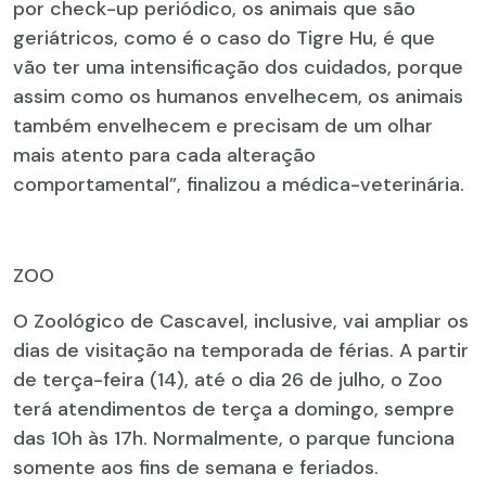
por check-up periódico, os animais que são
geriátricos, como é o caso do Tigre Hu, é que
vão ter uma intensificação dos cuidados, porque
assim como os humanos envelhecem, os animais
também envelhecem e precisam de um olhar
mais atento para cada alteração
comportamental”, finalizou a médica-veterinária.
ZOO
O Zoológico de Cascavel, inclusive, vai ampliar os
dias de visitação na temporada de férias. A partir
de terça-feira (14), até o dia 26 de julho, o Zoo
terá atendimentos de terça a domingo, sempre
das 10h às 17h. Normalmente, o parque funciona
somente aos fins de semana e feriados.