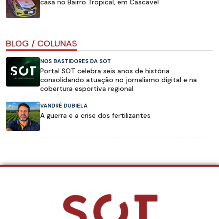
casa no Bairro Tropical, em Cascavel
BLOG / COLUNAS
NOS BASTIDORES DA SOT
Portal SOT celebra seis anos de história
consolidando atuação no jornalismo digital e na
cobertura esportiva regional
VANDRÉ DUBIELA
A guerra e a crise dos fertilizantes