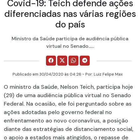
Covid-19: Teich defende ações
diferenciadas nas várias regiões
do país
Ministro da Saúde participa de audiência pública
virtual no Senado......
Publicado em
30/04/2020
às 04:26 - Por:
Luiz Felipe Max
O ministro da Saúde, Nelson Teich, participa hoje
(29) de uma audiência pública virtual no Senado
Federal. Na ocasião, ele foi perguntado sobre as
ações adotadas pelo governo federal no
enfrentamento ao novo coronavírus, a posição
diante das estratégias de distanciamento social,
o apoio a estados mais atingidos, o repasse de