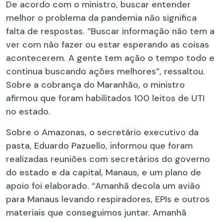
De acordo com o ministro, buscar entender
melhor o problema da pandemia não significa
falta de respostas. “Buscar informação não tem a
ver com não fazer ou estar esperando as coisas
acontecerem. A gente tem ação o tempo todo e
continua buscando ações melhores”, ressaltou.
Sobre a cobrança do Maranhão, o ministro
afirmou que foram habilitados 100 leitos de UTI
no estado.
Sobre o Amazonas, o secretário executivo da
pasta, Eduardo Pazuello, informou que foram
realizadas reuniões com secretários do governo
do estado e da capital, Manaus, e um plano de
apoio foi elaborado. “Amanhã decola um avião
para Manaus levando respiradores, EPIs e outros
materiais que conseguimos juntar. Amanhã