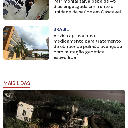
Patrimonial salva bebê de 45
dias engasgada em frente a
unidade de saúde em Cascavel
BRASIL
Anvisa aprova novo
medicamento para tratamento
de câncer de pulmão avançado
com mutação genética
específica
MAIS LIDAS