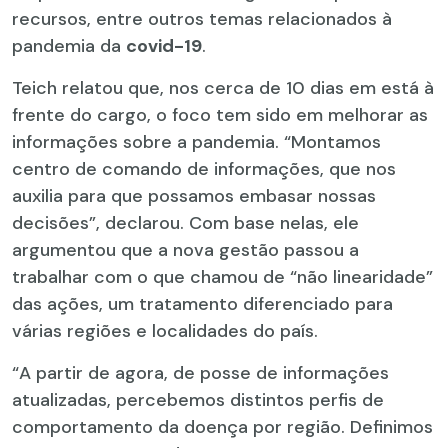
recursos, entre outros temas relacionados à
pandemia da
covid-19
.
Teich relatou que, nos cerca de 10 dias em está à
frente do cargo, o foco tem sido em melhorar as
informações sobre a pandemia. “Montamos
centro de comando de informações, que nos
auxilia para que possamos embasar nossas
decisões”, declarou. Com base nelas, ele
argumentou que a nova gestão passou a
trabalhar com o que chamou de “não linearidade”
das ações, um tratamento diferenciado para
várias regiões e localidades do país.
“A partir de agora, de posse de informações
atualizadas, percebemos distintos perfis de
comportamento da doença por região. Definimos