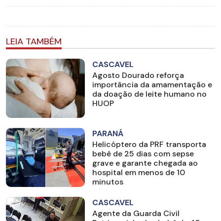
LEIA TAMBÉM
CASCAVEL
Agosto Dourado reforça
importância da amamentação e
da doação de leite humano no
HUOP
PARANÁ
Helicóptero da PRF transporta
bebê de 25 dias com sepse
grave e garante chegada ao
hospital em menos de 10
minutos
CASCAVEL
Agente da Guarda Civil