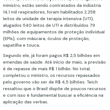
ministro, estão sendo contratados da indústria
14,1 mil respiradores, foram habilitados 2.258
leitos de unidade de terapia intensiva (UTI),
alugados 540 leitos de UTI e distribuídos 79
milhões de equipamentos de proteção individual
(EPIs), com máscara, óculos de proteção,
sapatilha e touca.
Segundo ele, já foram pagos R$ 2,5 bilhões em
emendas de saúde. Até início de maio, a previsão
é de repasse de mais R$ 1 bilhão. No total,
completou o ministro, os recursos repassados
pelo governo vão ser de R$ 4,5 bilhões. Teich
ressaltou que o Brasil dispõe de poucos recursos
e com isso é fundamental buscar a eficiência na
aplicação das verbas.