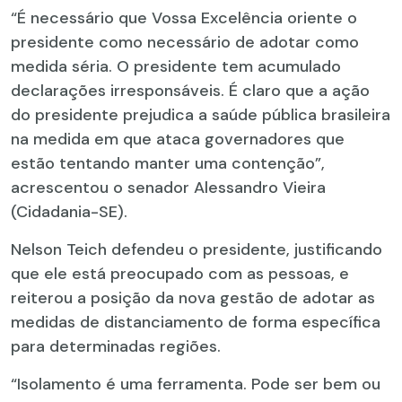
“É necessário que Vossa Excelência oriente o
presidente como necessário de adotar como
medida séria. O presidente tem acumulado
declarações irresponsáveis. É claro que a ação
do presidente prejudica a saúde pública brasileira
na medida em que ataca governadores que
estão tentando manter uma contenção”,
acrescentou o senador Alessandro Vieira
(Cidadania-SE).
Nelson Teich defendeu o presidente, justificando
que ele está preocupado com as pessoas, e
reiterou a posição da nova gestão de adotar as
medidas de distanciamento de forma específica
para determinadas regiões.
“Isolamento é uma ferramenta. Pode ser bem ou