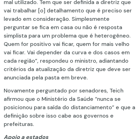
mal utilizado. Tem que ser definida a diretriz que
vai trabalhar [o] detalhamento que é preciso ser
levado em consideração. Simplesmente
perguntar se fica em casa ou não é resposta
simplista para um problema que é heterogêneo.
Quem for positivo vai ficar, quem for mais velho
vai ficar. Vai depender da curva e dos casos em
cada região”, respondeu o ministro, adiantando
critérios da atualização da diretriz que deve ser
anunciada pela pasta em breve.
Novamente perguntado por senadores, Teich
afirmou que o Ministério da Saúde “nunca se
posicionou para saída do distanciamento” e que a
definição sobre isso cabe aos governos e
prefeituras.
Apoio a estados