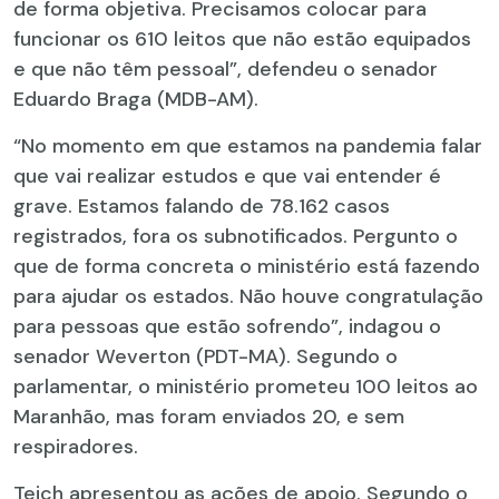
de forma objetiva. Precisamos colocar para
funcionar os 610 leitos que não estão equipados
e que não têm pessoal”, defendeu o senador
Eduardo Braga (MDB-AM).
“No momento em que estamos na pandemia falar
que vai realizar estudos e que vai entender é
grave. Estamos falando de 78.162 casos
registrados, fora os subnotificados. Pergunto o
que de forma concreta o ministério está fazendo
para ajudar os estados. Não houve congratulação
para pessoas que estão sofrendo”, indagou o
senador Weverton (PDT-MA). Segundo o
parlamentar, o ministério prometeu 100 leitos ao
Maranhão, mas foram enviados 20, e sem
respiradores.
Teich apresentou as ações de apoio. Segundo o