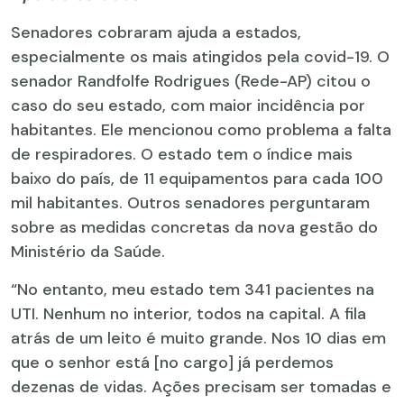
Senadores cobraram ajuda a estados,
especialmente os mais atingidos pela covid-19. O
senador Randfolfe Rodrigues (Rede-AP) citou o
caso do seu estado, com maior incidência por
habitantes. Ele mencionou como problema a falta
de respiradores. O estado tem o índice mais
baixo do país, de 11 equipamentos para cada 100
mil habitantes. Outros senadores perguntaram
sobre as medidas concretas da nova gestão do
Ministério da Saúde.
“No entanto, meu estado tem 341 pacientes na
UTI. Nenhum no interior, todos na capital. A fila
atrás de um leito é muito grande. Nos 10 dias em
que o senhor está [no cargo] já perdemos
dezenas de vidas. Ações precisam ser tomadas e