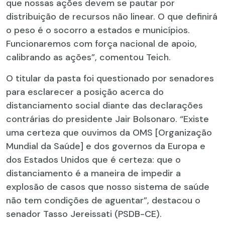
que nossas ações devem se pautar por
distribuição de recursos não linear. O que definirá
o peso é o socorro a estados e municípios.
Funcionaremos com força nacional de apoio,
calibrando as ações”, comentou Teich.
O titular da pasta foi questionado por senadores
para esclarecer a posição acerca do
distanciamento social diante das declarações
contrárias do presidente Jair Bolsonaro. “Existe
uma certeza que ouvimos da OMS [Organização
Mundial da Saúde] e dos governos da Europa e
dos Estados Unidos que é certeza: que o
distanciamento é a maneira de impedir a
explosão de casos que nosso sistema de saúde
não tem condições de aguentar”, destacou o
senador Tasso Jereissati (PSDB-CE).