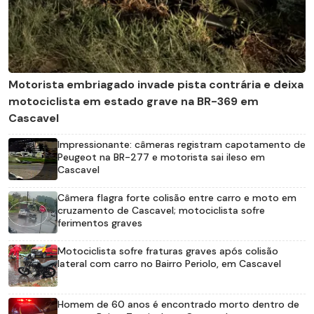
Motorista embriagado invade pista contrária e deixa
motociclista em estado grave na BR-369 em
Cascavel
Impressionante: câmeras registram capotamento de
Peugeot na BR-277 e motorista sai ileso em
Cascavel
Câmera flagra forte colisão entre carro e moto em
cruzamento de Cascavel; motociclista sofre
ferimentos graves
Motociclista sofre fraturas graves após colisão
lateral com carro no Bairro Periolo, em Cascavel
Homem de 60 anos é encontrado morto dentro de