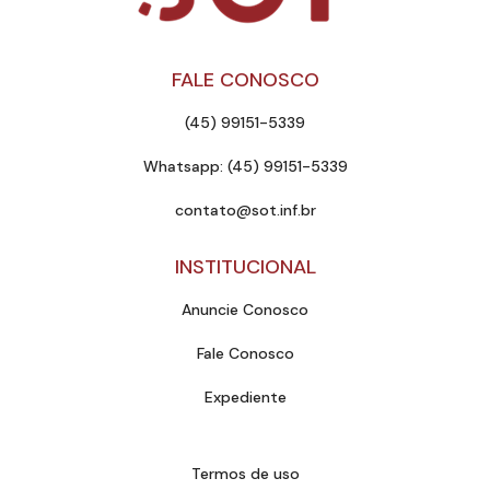
FALE CONOSCO
(45) 99151-5339
Whatsapp: (45) 99151-5339
contato@sot.inf.br
INSTITUCIONAL
Anuncie Conosco
Fale Conosco
Expediente
Termos de uso