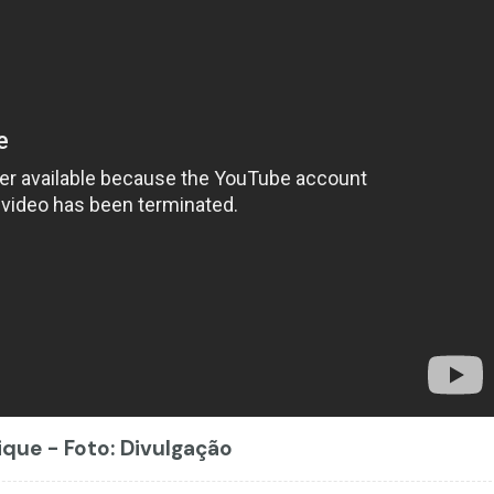
que - Foto: Divulgação