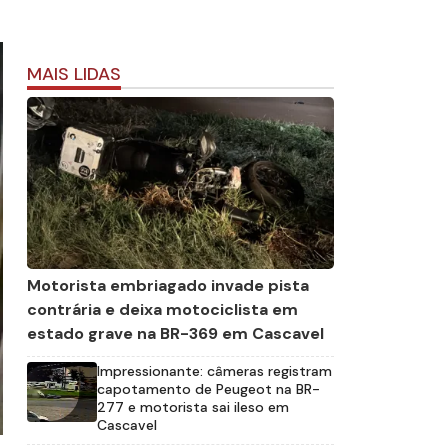
MAIS LIDAS
Motorista embriagado invade pista
contrária e deixa motociclista em
estado grave na BR-369 em Cascavel
Impressionante: câmeras registram
capotamento de Peugeot na BR-
277 e motorista sai ileso em
Cascavel