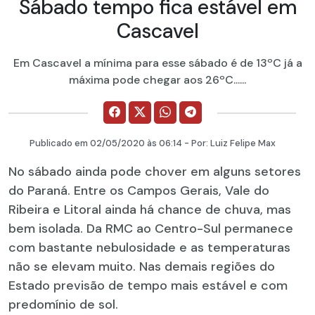
Sábado tempo fica estável em
Cascavel
Em Cascavel a mínima para esse sábado é de 13ºC já a
máxima pode chegar aos 26ºC......
Publicado em
02/05/2020
às 06:14 - Por:
Luiz Felipe Max
No sábado ainda pode chover em alguns setores
do Paraná. Entre os Campos Gerais, Vale do
Ribeira e Litoral ainda há chance de chuva, mas
bem isolada. Da RMC ao Centro-Sul permanece
com bastante nebulosidade e as temperaturas
não se elevam muito. Nas demais regiões do
Estado previsão de tempo mais estável e com
predomínio de sol.