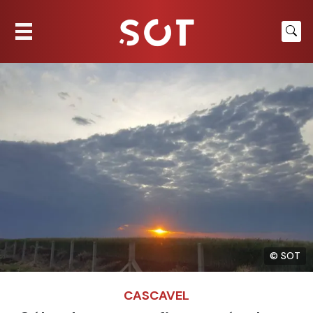
© SOT
CASCAVEL