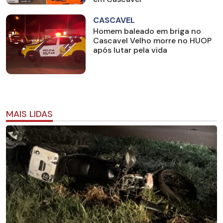
CASCAVEL
Homem baleado em briga no
Cascavel Velho morre no HUOP
após lutar pela vida
MAIS LIDAS