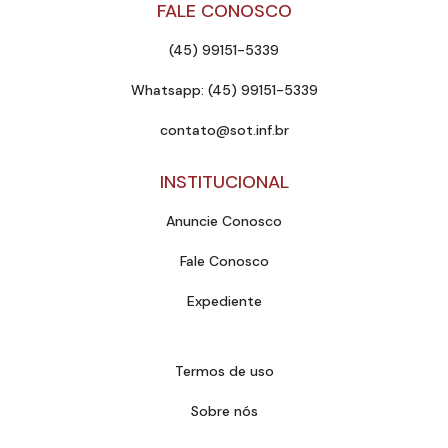
FALE CONOSCO
(45) 99151-5339
Whatsapp: (45) 99151-5339
contato@sot.inf.br
INSTITUCIONAL
Anuncie Conosco
Fale Conosco
Expediente
Termos de uso
Sobre nós