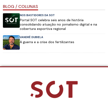
BLOG / COLUNAS
NOS BASTIDORES DA SOT
Portal SOT celebra seis anos de história
consolidando atuação no jornalismo digital e na
cobertura esportiva regional
VANDRÉ DUBIELA
A guerra e a crise dos fertilizantes