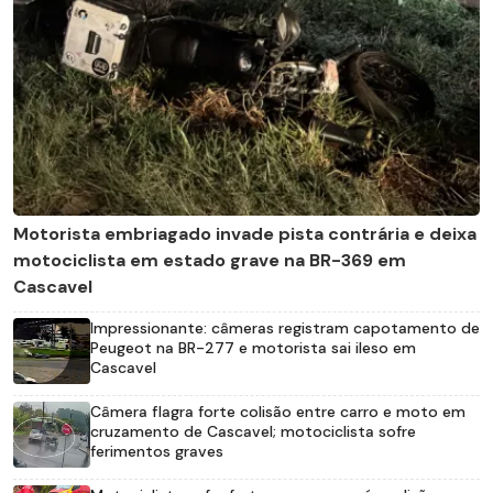
Motorista embriagado invade pista contrária e deixa
motociclista em estado grave na BR-369 em
Cascavel
Impressionante: câmeras registram capotamento de
Peugeot na BR-277 e motorista sai ileso em
Cascavel
Câmera flagra forte colisão entre carro e moto em
cruzamento de Cascavel; motociclista sofre
ferimentos graves