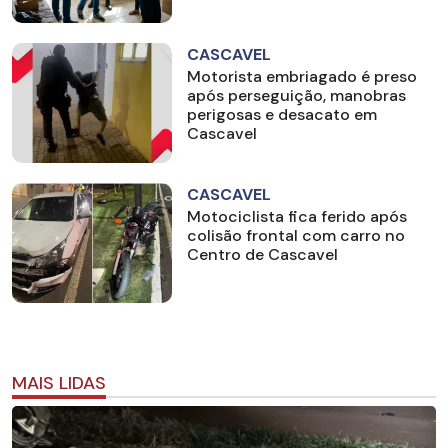
CASCAVEL
Motorista embriagado é preso
após perseguição, manobras
perigosas e desacato em
Cascavel
CASCAVEL
Motociclista fica ferido após
colisão frontal com carro no
Centro de Cascavel
MAIS LIDAS