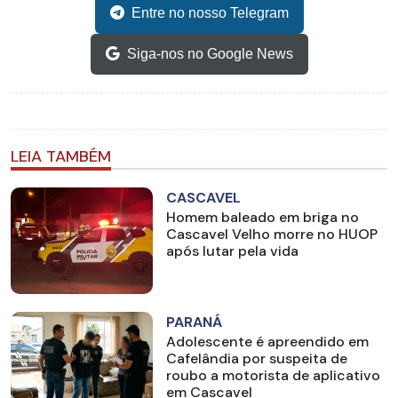
Entre no nosso Telegram
Siga-nos no Google News
LEIA TAMBÉM
CASCAVEL
Homem baleado em briga no
Cascavel Velho morre no HUOP
após lutar pela vida
PARANÁ
Adolescente é apreendido em
Cafelândia por suspeita de
roubo a motorista de aplicativo
em Cascavel