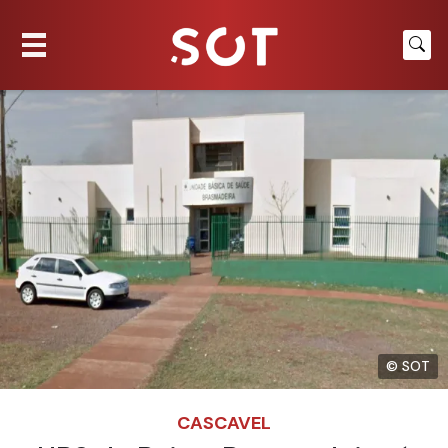
© SOT
CASCAVEL