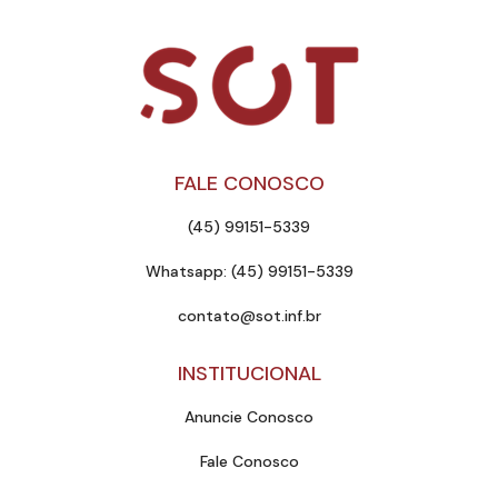
FALE CONOSCO
(45) 99151-5339
Whatsapp: (45) 99151-5339
contato@sot.inf.br
INSTITUCIONAL
Anuncie Conosco
Fale Conosco