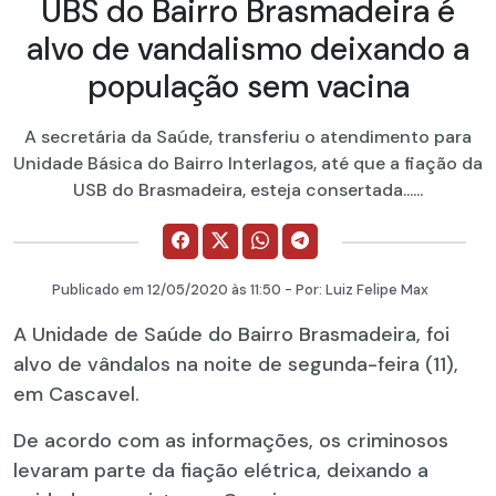
UBS do Bairro Brasmadeira é
alvo de vandalismo deixando a
população sem vacina
A secretária da Saúde, transferiu o atendimento para
Unidade Básica do Bairro Interlagos, até que a fiação da
USB do Brasmadeira, esteja consertada......
Publicado em
12/05/2020
às 11:50 - Por:
Luiz Felipe Max
A Unidade de Saúde do Bairro Brasmadeira, foi
alvo de vândalos na noite de segunda-feira (11),
em Cascavel.
De acordo com as informações, os criminosos
levaram parte da fiação elétrica, deixando a