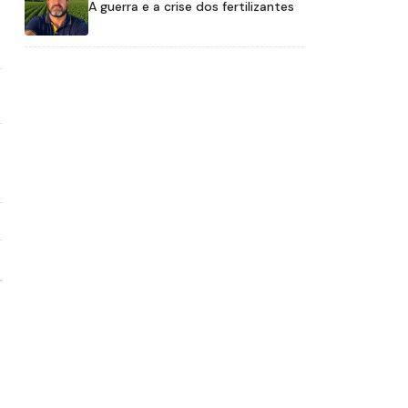
A guerra e a crise dos fertilizantes