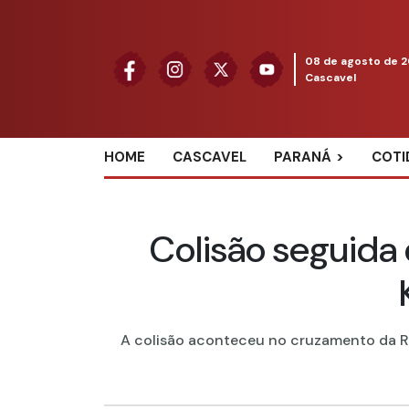
08 de agosto de 
Cascavel
HOME
CASCAVEL
PARANÁ
COTI
Colisão seguida
A colisão aconteceu no cruzamento da R