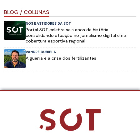
BLOG / COLUNAS
NOS BASTIDORES DA SOT
Portal SOT celebra seis anos de história
consolidando atuação no jornalismo digital e na
cobertura esportiva regional
VANDRÉ DUBIELA
A guerra e a crise dos fertilizantes