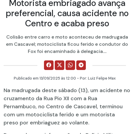
Motorista embriagado avança
preferencial, causa acidente no
Centro e acaba preso
Colisão entre carro e moto aconteceu de madrugada
em Cascavel; motociclista ficou ferido e condutor do
Fox foi encaminhado à delegacia....
Publicado em
13/09/2025
às 12:00 - Por:
Luiz Felipe Max
Na madrugada deste sábado (13), um acidente no
cruzamento da Rua Pio XII com a Rua
Pernambuco, no Centro de Cascavel, terminou
com um motociclista ferido e um motorista
preso por embriaguez ao volante.