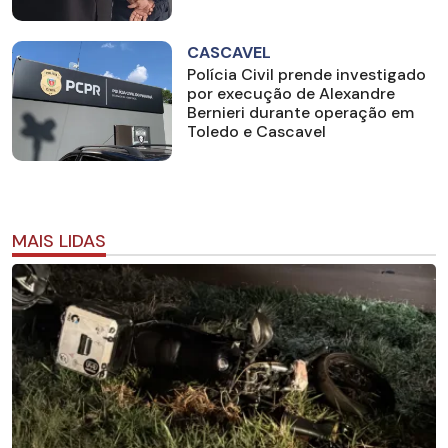
CASCAVEL
Polícia Civil prende investigado
por execução de Alexandre
Bernieri durante operação em
Toledo e Cascavel
MAIS LIDAS