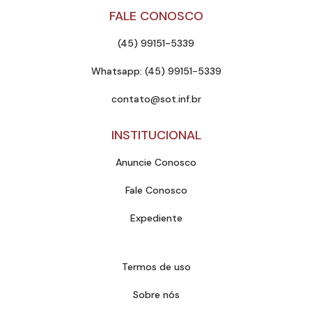
FALE CONOSCO
(45) 99151-5339
Whatsapp: (45) 99151-5339
contato@sot.inf.br
INSTITUCIONAL
Anuncie Conosco
Fale Conosco
Expediente
Termos de uso
Sobre nós