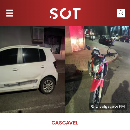
© Divulgação/PM
CASCAVEL