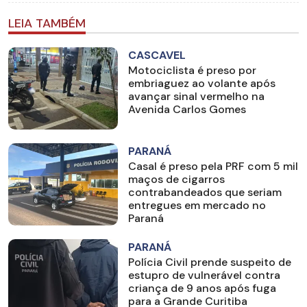
LEIA TAMBÉM
CASCAVEL
Motociclista é preso por
embriaguez ao volante após
avançar sinal vermelho na
Avenida Carlos Gomes
PARANÁ
Casal é preso pela PRF com 5 mil
maços de cigarros
contrabandeados que seriam
entregues em mercado no
Paraná
PARANÁ
Polícia Civil prende suspeito de
estupro de vulnerável contra
criança de 9 anos após fuga
para a Grande Curitiba