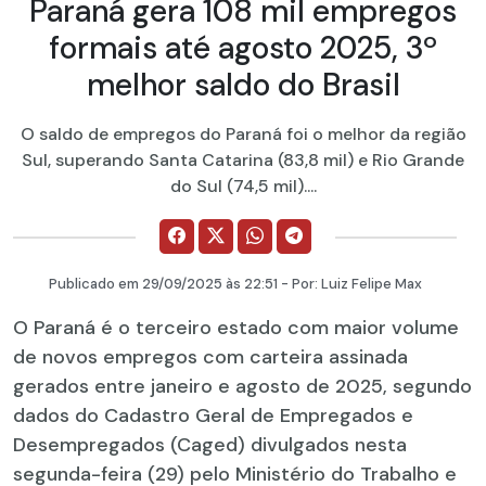
Paraná gera 108 mil empregos
formais até agosto 2025, 3º
melhor saldo do Brasil
O saldo de empregos do Paraná foi o melhor da região
Sul, superando Santa Catarina (83,8 mil) e Rio Grande
do Sul (74,5 mil)....
Publicado em
29/09/2025
às 22:51 - Por:
Luiz Felipe Max
O Paraná é o terceiro estado com maior volume
de novos empregos com carteira assinada
gerados entre janeiro e agosto de 2025, segundo
dados do Cadastro Geral de Empregados e
Desempregados (Caged) divulgados nesta
segunda-feira (29) pelo Ministério do Trabalho e