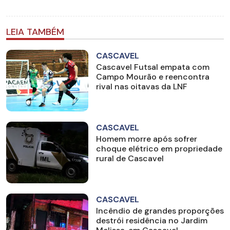
LEIA TAMBÉM
CASCAVEL
Cascavel Futsal empata com
Campo Mourão e reencontra
rival nas oitavas da LNF
CASCAVEL
Homem morre após sofrer
choque elétrico em propriedade
rural de Cascavel
CASCAVEL
Incêndio de grandes proporções
destrói residência no Jardim