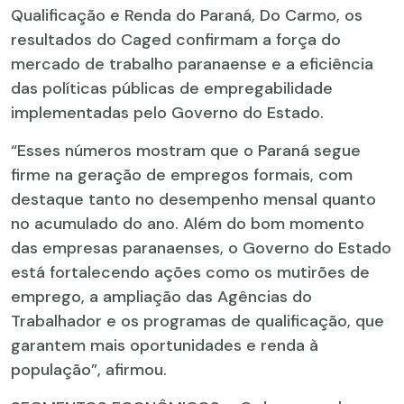
Qualificação e Renda do Paraná, Do Carmo, os
resultados do Caged confirmam a força do
mercado de trabalho paranaense e a eficiência
das políticas públicas de empregabilidade
implementadas pelo Governo do Estado.
“Esses números mostram que o Paraná segue
firme na geração de empregos formais, com
destaque tanto no desempenho mensal quanto
no acumulado do ano. Além do bom momento
das empresas paranaenses, o Governo do Estado
está fortalecendo ações como os mutirões de
emprego, a ampliação das Agências do
Trabalhador e os programas de qualificação, que
garantem mais oportunidades e renda à
população”, afirmou.