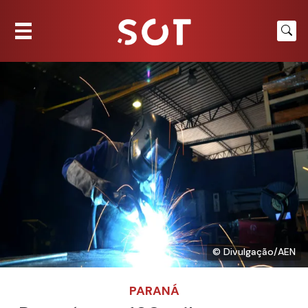
© Divulgação/AEN
PARANÁ