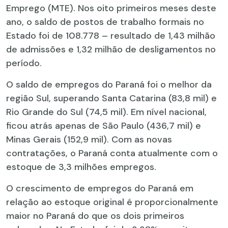
Emprego (MTE). Nos oito primeiros meses deste
ano, o saldo de postos de trabalho formais no
Estado foi de 108.778 – resultado de 1,43 milhão
de admissões e 1,32 milhão de desligamentos no
período.
O saldo de empregos do Paraná foi o melhor da
região Sul, superando Santa Catarina (83,8 mil) e
Rio Grande do Sul (74,5 mil). Em nível nacional,
ficou atrás apenas de São Paulo (436,7 mil) e
Minas Gerais (152,9 mil). Com as novas
contratações, o Paraná conta atualmente com o
estoque de 3,3 milhões empregos.
O crescimento de empregos do Paraná em
relação ao estoque original é proporcionalmente
maior no Paraná do que os dois primeiros