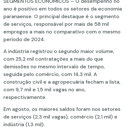
SEGMENTOS ECONÔMICOS – O desempenho no
ano é positivo em todos os setores da economia
paranaense. O principal destaque é o segmento
de serviços, responsável por mais de 58 mil
empregos a mais no comparativo com o mesmo
período de 2024.
A indústria registrou o segundo maior volume,
com 25,2 mil contratações a mais do que
demissões no mesmo intervalo de tempo,
seguida pelo comércio, com 14,3 mil. A
construção civil e a agropecuária fecham a lista,
com 9,7 mil e 1,5 mil vagas no ano,
respectivamente.
Em agosto, os maiores saldos foram nos setores
de serviços (2,3 mil vagas), comércio (2,1 mil) e
indústria (1,3 mil).