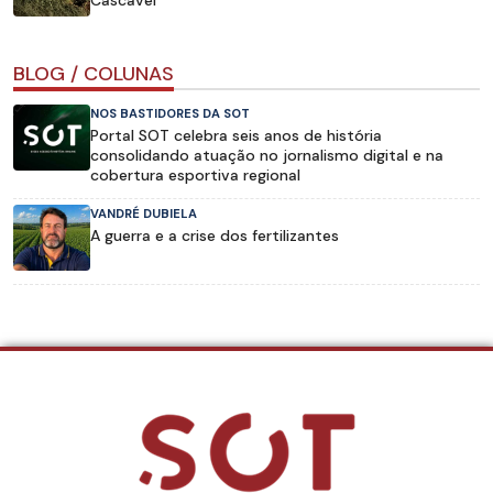
Cascavel
BLOG / COLUNAS
NOS BASTIDORES DA SOT
Portal SOT celebra seis anos de história
consolidando atuação no jornalismo digital e na
cobertura esportiva regional
VANDRÉ DUBIELA
A guerra e a crise dos fertilizantes