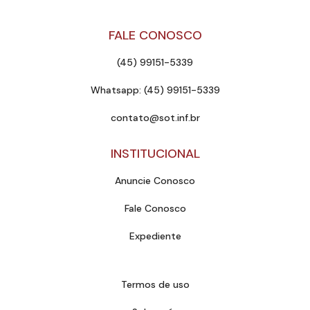
FALE CONOSCO
(45) 99151-5339
Whatsapp: (45) 99151-5339
contato@sot.inf.br
INSTITUCIONAL
Anuncie Conosco
Fale Conosco
Expediente
Termos de uso