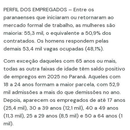
PERFIL DOS EMPREGADOS – Entre os
paranaenses que iniciaram ou retornaram ao
mercado formal de trabalho, as mulheres são
maioria: 55,3 mil, o equivalente a 50,9% dos
contratados. Os homens respondem pelas
demais 53,4 mil vagas ocupadas (48,1%).
Com exceção daqueles com 65 anos ou mais,
todas as outra faixas de idade têm saldo positivo
de empregos em 2025 no Paraná. Aqueles com
18 a 24 anos formam a maior parcela, com 52,9
mil admissões a mais do que demissões no ano.
Depois, aparecem os empregados de até 17 anos
(25,4 mil), 30 a 39 anos (12,1 mil), 40 a 49 anos
(11,3 mil), 25 a 29 anos (8,5 mil) e 50 a 64 anos (1
mil).