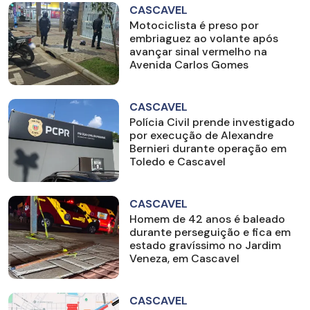
CASCAVEL
Motociclista é preso por
embriaguez ao volante após
avançar sinal vermelho na
Avenida Carlos Gomes
CASCAVEL
Polícia Civil prende investigado
por execução de Alexandre
Bernieri durante operação em
Toledo e Cascavel
CASCAVEL
Homem de 42 anos é baleado
durante perseguição e fica em
estado gravíssimo no Jardim
Veneza, em Cascavel
CASCAVEL