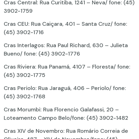
Cras Central: Rua Curitiba, 1241 – Neva/ fone: (45)
3902-1759
Cras CEU: Rua Caiçara, 401 – Santa Cruz/ fone:
(45) 3902-1716
Cras Interlagos: Rua Paul Richard, 630 – Julieta
Bueno/ fone: (45) 3902-1776
Cras Riviera: Rua Panamá, 4107 – Floresta/ fone:
(45) 3902-1775
Cras Periolo: Rua Jaraguá, 406 – Periolo/ fone:
(45) 3902-1768
Cras Morumbi: Rua Florencio Galafassi, 20 –
Loteamento Campo Belo/fone: (45) 3902-1482
Cras XIV de Novembro: Rua Romário Correia de