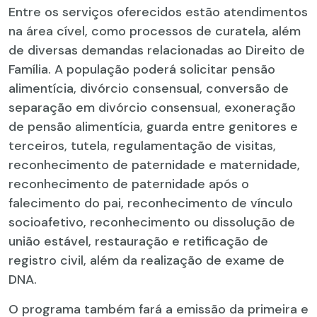
Entre os serviços oferecidos estão atendimentos
na área cível, como processos de curatela, além
de diversas demandas relacionadas ao Direito de
Família. A população poderá solicitar pensão
alimentícia, divórcio consensual, conversão de
separação em divórcio consensual, exoneração
de pensão alimentícia, guarda entre genitores e
terceiros, tutela, regulamentação de visitas,
reconhecimento de paternidade e maternidade,
reconhecimento de paternidade após o
falecimento do pai, reconhecimento de vínculo
socioafetivo, reconhecimento ou dissolução de
união estável, restauração e retificação de
registro civil, além da realização de exame de
DNA.
O programa também fará a emissão da primeira e