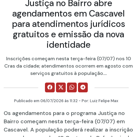
Justiça no Bairro abre
agendamentos em Cascavel
para atendimentos jurídicos
gratuitos e emissão da nova
identidade
Inscrições começam nesta terça-feira (07/07) nos 10
Cras da cidade; atendimentos ocorrem em agosto com
serviços gratuitos à população....
Publicado em
06/07/2026
às 11:32 - Por:
Luiz Felipe Max
Os agendamentos para o programa Justiça no
Bairro começam nesta terça-feira (07/07) em
Cascavel. A população poderá realizar a inscrição