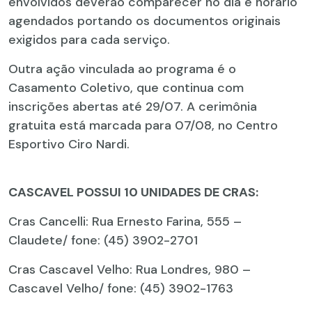
envolvidos deverão comparecer no dia e horário
agendados portando os documentos originais
exigidos para cada serviço.
Outra ação vinculada ao programa é o
Casamento Coletivo, que continua com
inscrições abertas até 29/07. A cerimônia
gratuita está marcada para 07/08, no Centro
Esportivo Ciro Nardi.
CASCAVEL POSSUI 10 UNIDADES DE CRAS:
Cras Cancelli: Rua Ernesto Farina, 555 –
Claudete/ fone: (45) 3902-2701
Cras Cascavel Velho: Rua Londres, 980 –
Cascavel Velho/ fone: (45) 3902-1763