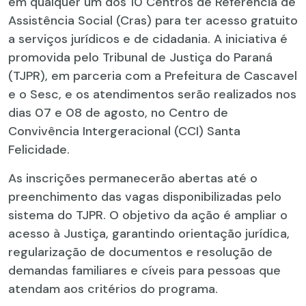
em qualquer um dos 10 Centros de Referência de
Assistência Social (Cras) para ter acesso gratuito
a serviços jurídicos e de cidadania. A iniciativa é
promovida pelo Tribunal de Justiça do Paraná
(TJPR), em parceria com a Prefeitura de Cascavel
e o Sesc, e os atendimentos serão realizados nos
dias 07 e 08 de agosto, no Centro de
Convivência Intergeracional (CCI) Santa
Felicidade.
As inscrições permanecerão abertas até o
preenchimento das vagas disponibilizadas pelo
sistema do TJPR. O objetivo da ação é ampliar o
acesso à Justiça, garantindo orientação jurídica,
regularização de documentos e resolução de
demandas familiares e cíveis para pessoas que
atendam aos critérios do programa.