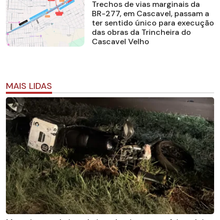
Trechos de vias marginais da
BR-277, em Cascavel, passam a
ter sentido único para execução
das obras da Trincheira do
Cascavel Velho
MAIS LIDAS