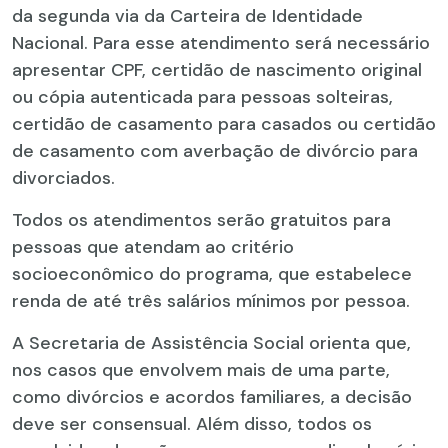
da segunda via da Carteira de Identidade
Nacional. Para esse atendimento será necessário
apresentar CPF, certidão de nascimento original
ou cópia autenticada para pessoas solteiras,
certidão de casamento para casados ou certidão
de casamento com averbação de divórcio para
divorciados.
Todos os atendimentos serão gratuitos para
pessoas que atendam ao critério
socioeconômico do programa, que estabelece
renda de até três salários mínimos por pessoa.
A Secretaria de Assistência Social orienta que,
nos casos que envolvem mais de uma parte,
como divórcios e acordos familiares, a decisão
deve ser consensual. Além disso, todos os