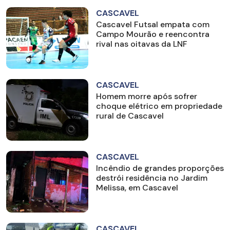
CASCAVEL
Cascavel Futsal empata com
Campo Mourão e reencontra
rival nas oitavas da LNF
CASCAVEL
Homem morre após sofrer
choque elétrico em propriedade
rural de Cascavel
CASCAVEL
Incêndio de grandes proporções
destrói residência no Jardim
Melissa, em Cascavel
CASCAVEL