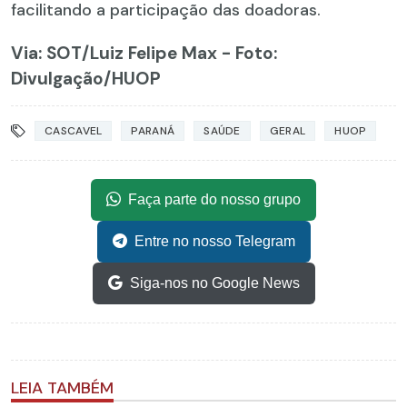
facilitando a participação das doadoras.
Via: SOT
/Luiz Felipe Max - Foto:
Divulgação/HUOP
CASCAVEL
PARANÁ
SAÚDE
GERAL
HUOP
Faça parte do nosso grupo
Entre no nosso Telegram
Siga-nos no Google News
LEIA TAMBÉM