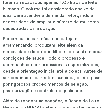
foram arrecadados apenas 4,05 litros de leite
humano. O volume foi considerado abaixo do
ideal para atender à demanda, reforçando a
necessidade de ampliar o número de mulheres
cadastradas para doação.
Podem participar mães que estejam
amamentando, produzam leite além da
necessidade do próprio filho e apresentem boas
condições de saúde. Todo o processo é
acompanhado por profissionais especializados,
desde a orientação inicial até a coleta. Antes de
ser destinado aos recém-nascidos, o leite passa
por rigorosos procedimentos de seleção,
pasteurização e controle de qualidade.
Além de receber as doações, o Banco de Leite
Humano do HUOP também oferece atendimento