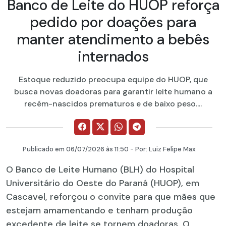
Banco de Leite do HUOP reforça
pedido por doações para
manter atendimento a bebês
internados
Estoque reduzido preocupa equipe do HUOP, que
busca novas doadoras para garantir leite humano a
recém-nascidos prematuros e de baixo peso....
Publicado em
06/07/2026
às 11:50 - Por:
Luiz Felipe Max
O Banco de Leite Humano (BLH) do Hospital
Universitário do Oeste do Paraná (HUOP), em
Cascavel, reforçou o convite para que mães que
estejam amamentando e tenham produção
excedente de leite se tornem doadoras. O