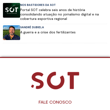
NOS BASTIDORES DA SOT
Portal SOT celebra seis anos de história
consolidando atuação no jornalismo digital e na
cobertura esportiva regional
VANDRÉ DUBIELA
A guerra e a crise dos fertilizantes
FALE CONOSCO