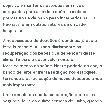
objetivo é manter os estoques em níveis
adequados para atender recém-nascidos
prematuros e de baixo peso internados na UTI
Neonatal e em outros setores da unidade
hospitalar.
A necessidade de doações é contínua, já que o
leite humano é utilizado diariamente na
recuperação dos bebês que dependem desse
alimento para o desenvolvimento e
fortalecimento da saúde. Neste período do ano, o
banco de leite enfrenta redução nos estoques,
tornando a participação de novas doadoras ainda
mais importante.
Um exemplo da queda na captação ocorreu na
segunda-feira da quinta semana de junho, quando