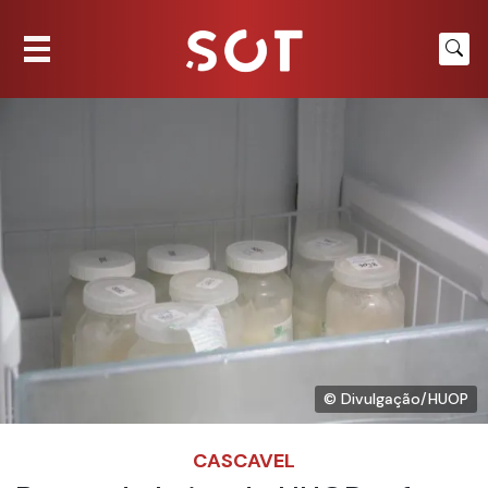
© Divulgação/HUOP
CASCAVEL