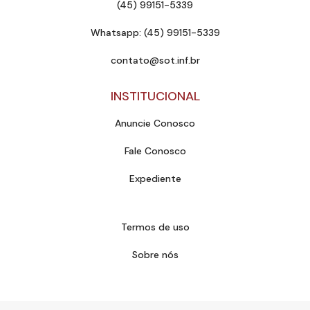
(45) 99151-5339
Whatsapp: (45) 99151-5339
contato@sot.inf.br
INSTITUCIONAL
Anuncie Conosco
Fale Conosco
Expediente
Termos de uso
Sobre nós