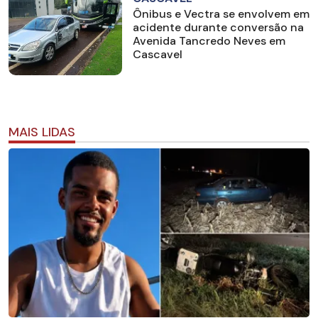
Ônibus e Vectra se envolvem em
acidente durante conversão na
Avenida Tancredo Neves em
Cascavel
MAIS LIDAS