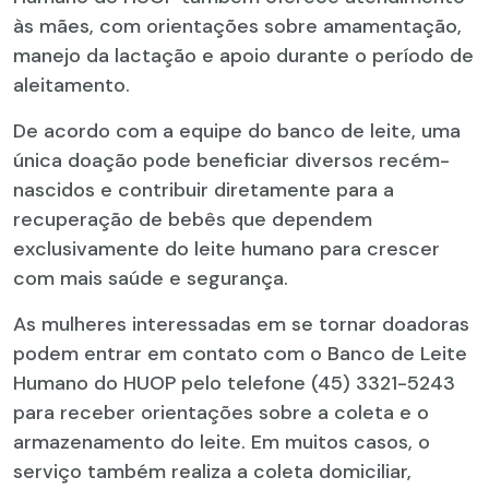
às mães, com orientações sobre amamentação,
manejo da lactação e apoio durante o período de
aleitamento.
De acordo com a equipe do banco de leite, uma
única doação pode beneficiar diversos recém-
nascidos e contribuir diretamente para a
recuperação de bebês que dependem
exclusivamente do leite humano para crescer
com mais saúde e segurança.
As mulheres interessadas em se tornar doadoras
podem entrar em contato com o Banco de Leite
Humano do HUOP pelo telefone (45) 3321-5243
para receber orientações sobre a coleta e o
armazenamento do leite. Em muitos casos, o
serviço também realiza a coleta domiciliar,