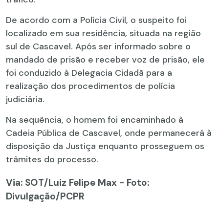
De acordo com a Polícia Civil, o suspeito foi
localizado em sua residência, situada na região
sul de Cascavel. Após ser informado sobre o
mandado de prisão e receber voz de prisão, ele
foi conduzido à Delegacia Cidadã para a
realização dos procedimentos de polícia
judiciária.
Na sequência, o homem foi encaminhado à
Cadeia Pública de Cascavel, onde permanecerá à
disposição da Justiça enquanto prosseguem os
trâmites do processo.
Via: SOT
/Luiz Felipe Max - Foto:
Divulgação/PCPR