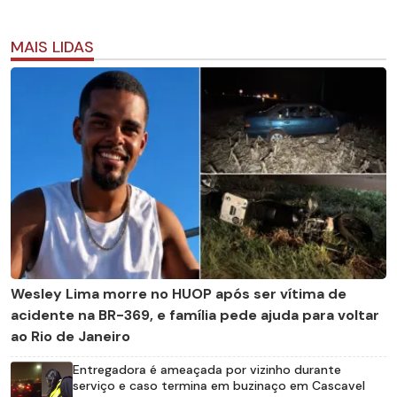
MAIS LIDAS
Wesley Lima morre no HUOP após ser vítima de
acidente na BR-369, e família pede ajuda para voltar
ao Rio de Janeiro
Entregadora é ameaçada por vizinho durante
serviço e caso termina em buzinaço em Cascavel