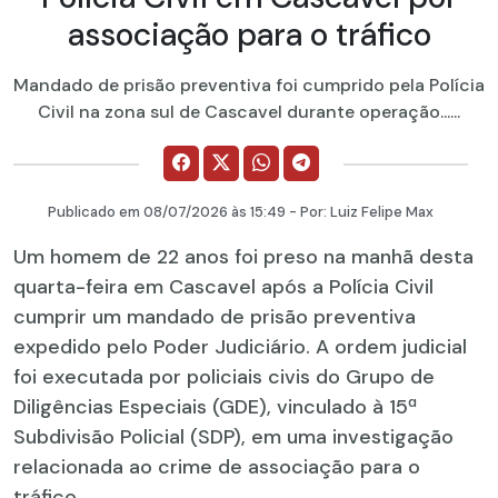
associação para o tráfico
Mandado de prisão preventiva foi cumprido pela Polícia
Civil na zona sul de Cascavel durante operação......
Publicado em
08/07/2026
às 15:49 - Por:
Luiz Felipe Max
Um homem de 22 anos foi preso na manhã desta
quarta-feira em Cascavel após a Polícia Civil
cumprir um mandado de prisão preventiva
expedido pelo Poder Judiciário. A ordem judicial
foi executada por policiais civis do Grupo de
Diligências Especiais (GDE), vinculado à 15ª
Subdivisão Policial (SDP), em uma investigação
relacionada ao crime de associação para o
tráfico.