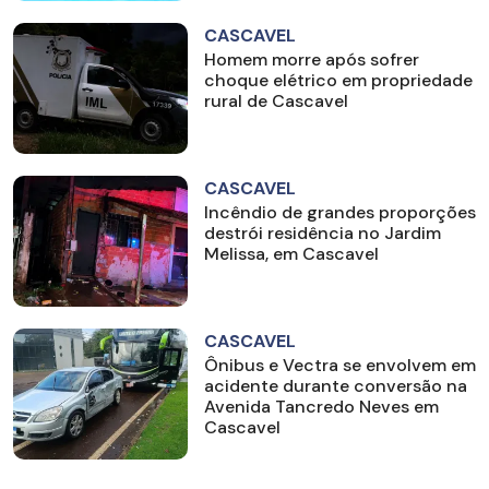
CASCAVEL
Homem morre após sofrer
choque elétrico em propriedade
rural de Cascavel
CASCAVEL
Incêndio de grandes proporções
destrói residência no Jardim
Melissa, em Cascavel
CASCAVEL
Ônibus e Vectra se envolvem em
acidente durante conversão na
Avenida Tancredo Neves em
Cascavel